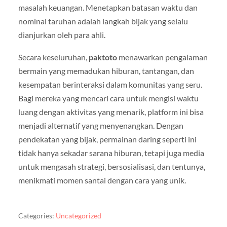
masalah keuangan. Menetapkan batasan waktu dan
nominal taruhan adalah langkah bijak yang selalu
dianjurkan oleh para ahli.
Secara keseluruhan,
paktoto
menawarkan pengalaman
bermain yang memadukan hiburan, tantangan, dan
kesempatan berinteraksi dalam komunitas yang seru.
Bagi mereka yang mencari cara untuk mengisi waktu
luang dengan aktivitas yang menarik, platform ini bisa
menjadi alternatif yang menyenangkan. Dengan
pendekatan yang bijak, permainan daring seperti ini
tidak hanya sekadar sarana hiburan, tetapi juga media
untuk mengasah strategi, bersosialisasi, dan tentunya,
menikmati momen santai dengan cara yang unik.
Categories:
Uncategorized