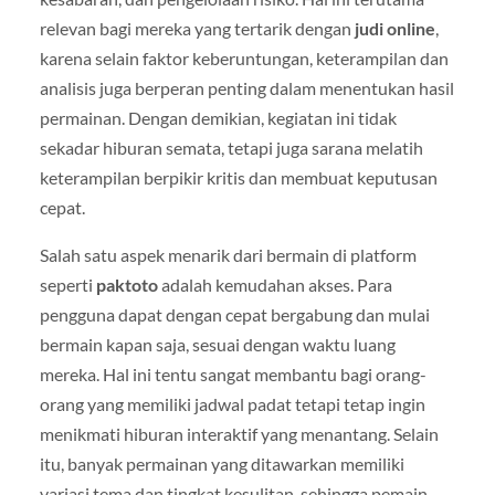
relevan bagi mereka yang tertarik dengan
judi online
,
karena selain faktor keberuntungan, keterampilan dan
analisis juga berperan penting dalam menentukan hasil
permainan. Dengan demikian, kegiatan ini tidak
sekadar hiburan semata, tetapi juga sarana melatih
keterampilan berpikir kritis dan membuat keputusan
cepat.
Salah satu aspek menarik dari bermain di platform
seperti
paktoto
adalah kemudahan akses. Para
pengguna dapat dengan cepat bergabung dan mulai
bermain kapan saja, sesuai dengan waktu luang
mereka. Hal ini tentu sangat membantu bagi orang-
orang yang memiliki jadwal padat tetapi tetap ingin
menikmati hiburan interaktif yang menantang. Selain
itu, banyak permainan yang ditawarkan memiliki
variasi tema dan tingkat kesulitan, sehingga pemain