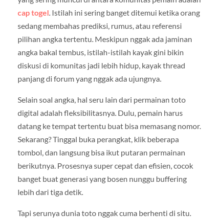
cap togel
. Istilah ini sering banget ditemui ketika orang
sedang membahas prediksi, rumus, atau referensi
pilihan angka tertentu. Meskipun nggak ada jaminan
angka bakal tembus, istilah-istilah kayak gini bikin
diskusi di komunitas jadi lebih hidup, kayak thread
panjang di forum yang nggak ada ujungnya.
Selain soal angka, hal seru lain dari permainan toto
digital adalah fleksibilitasnya. Dulu, pemain harus
datang ke tempat tertentu buat bisa memasang nomor.
Sekarang? Tinggal buka perangkat, klik beberapa
tombol, dan langsung bisa ikut putaran permainan
berikutnya. Prosesnya super cepat dan efisien, cocok
banget buat generasi yang bosen nunggu buffering
lebih dari tiga detik.
Tapi serunya dunia toto nggak cuma berhenti di situ.