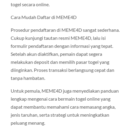
togel secara online.
Cara Mudah Daftar di MEME4D
Prosedur pendaftaran di MEME4D sangat sederhana.
Cukup kunjungi tautan resmi MEME4D, lalu isi
formulir pendaftaran dengan informasi yang tepat.
Setelah akun diaktifkan, pemain dapat segera
melakukan deposit dan memilih pasar togel yang
diinginkan. Proses transaksi berlangsung cepat dan
tanpa hambatan.
Untuk pemula, MEME4D juga menyediakan panduan
lengkap mengenai cara bermain togel online yang
dapat membantu memahami cara memasang angka,
jenis taruhan, serta strategi untuk meningkatkan
peluang menang.