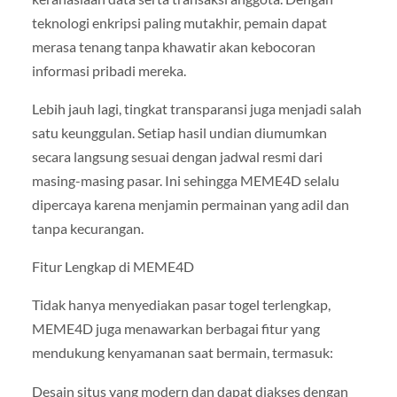
teknologi enkripsi paling mutakhir, pemain dapat
merasa tenang tanpa khawatir akan kebocoran
informasi pribadi mereka.
Lebih jauh lagi, tingkat transparansi juga menjadi salah
satu keunggulan. Setiap hasil undian diumumkan
secara langsung sesuai dengan jadwal resmi dari
masing-masing pasar. Ini sehingga MEME4D selalu
dipercaya karena menjamin permainan yang adil dan
tanpa kecurangan.
Fitur Lengkap di MEME4D
Tidak hanya menyediakan pasar togel terlengkap,
MEME4D juga menawarkan berbagai fitur yang
mendukung kenyamanan saat bermain, termasuk:
Desain situs yang modern dan dapat diakses dengan