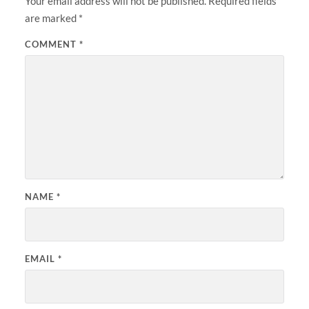
Your email address will not be published.
Required fields
are marked
*
COMMENT
*
NAME
*
EMAIL
*