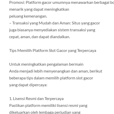
Promosi: Platform gacor umumnya menawarkan berbagai b
menarik yang dapat meningkatkan
peluang kemenangan.
– Transaksi yang Mudah dan Aman: Situs yang gacor
juga biasanya menyediakan sistem transaksi yang
cepat, aman, dan dapat diandalkan.
Tips Memilih Platform Slot Gacor yang Terpercaya
Untuk meningkatkan pengalaman bermain
Anda menjadi lebih menyenangkan dan aman, berikut
beberapa tips dalam memilih platform slot gacor
yang dapat dipercaya:
1. Lisensi Resmi dan Terpercaya
Pastikan platform memiliki lisensi resmi yang
dikeluarkan oleh lembaga perjudian yang