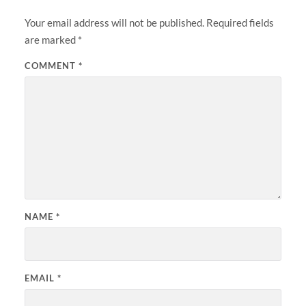
Your email address will not be published.
Required fields
are marked
*
COMMENT
*
NAME
*
EMAIL
*