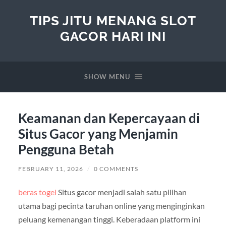
TIPS JITU MENANG SLOT
GACOR HARI INI
SHOW MENU
Keamanan dan Kepercayaan di
Situs Gacor yang Menjamin
Pengguna Betah
FEBRUARY 11, 2026
/
0 COMMENTS
beras togel
Situs gacor menjadi salah satu pilihan
utama bagi pecinta taruhan online yang menginginkan
peluang kemenangan tinggi. Keberadaan platform ini