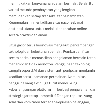
meningkatkan kenyamanan dalam bermain. Selain itu,
variasi metode pembayaran yang lengkap
memudahkan setiap transaksi tanpa hambatan.
Keunggulan ini menjadikan situs gacor sebagai
destinasi utama untuk melakukan taruhan online
secara praktis dan aman.
Situs gacor terus berinovasi mengikuti perkembangan
teknologi dan kebutuhan pemain. Pembaruan fitur
secara berkala memastikan pengalaman bermain tetap
menarik dan tidak monoton. Penggunaan teknologi
canggih seperti AI dan sistem anti penipuan menjamin
keadilan serta keamanan permainan. Komunitas
pengguna yang aktif juga turut mendukung
keberlangsungan platform ini, berbagi pengalaman dan
strategi agar tetap kompetitif. Dengan reputasi yang
solid dan komitmen terhadap kepuasan pelanggan,