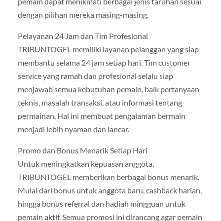
pemain dapat menikmati berbagai jenis taruhan sesuai
dengan pilihan mereka masing-masing.
Pelayanan 24 Jam dan Tim Profesional
TRIBUNTOGEL memiliki layanan pelanggan yang siap
membantu selama 24 jam setiap hari. Tim customer
service yang ramah dan profesional selalu siap
menjawab semua kebutuhan pemain, baik pertanyaan
teknis, masalah transaksi, atau informasi tentang
permainan. Hal ini membuat pengalaman bermain
menjadi lebih nyaman dan lancar.
Promo dan Bonus Menarik Setiap Hari
Untuk meningkatkan kepuasan anggota,
TRIBUNTOGEL memberikan berbagai bonus menarik.
Mulai dari bonus untuk anggota baru, cashback harian,
hingga bonus referral dan hadiah mingguan untuk
pemain aktif. Semua promosi ini dirancang agar pemain