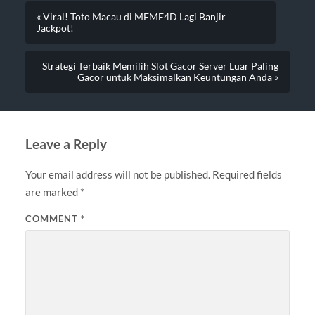
« Viral! Toto Macau di MEME4D Lagi Banjir
Jackpot!
Strategi Terbaik Memilih Slot Gacor Server Luar Paling
Gacor untuk Maksimalkan Keuntungan Anda »
Leave a Reply
Your email address will not be published.
Required fields
are marked
*
COMMENT
*