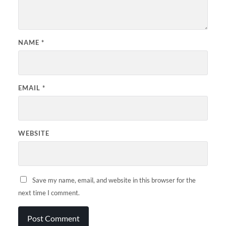
NAME
*
EMAIL
*
WEBSITE
Save my name, email, and website in this browser for the
next time I comment.