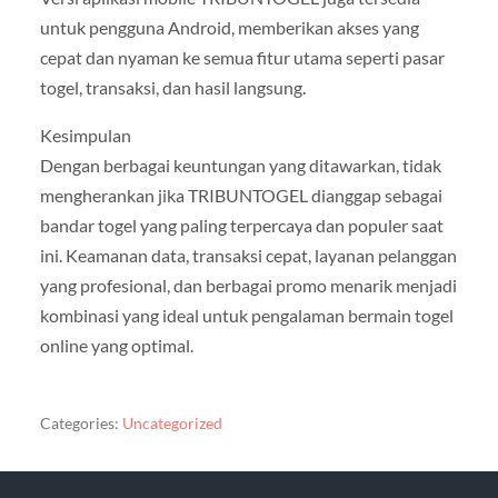
untuk pengguna Android, memberikan akses yang
cepat dan nyaman ke semua fitur utama seperti pasar
togel, transaksi, dan hasil langsung.
Kesimpulan
Dengan berbagai keuntungan yang ditawarkan, tidak
mengherankan jika TRIBUNTOGEL dianggap sebagai
bandar togel yang paling terpercaya dan populer saat
ini. Keamanan data, transaksi cepat, layanan pelanggan
yang profesional, dan berbagai promo menarik menjadi
kombinasi yang ideal untuk pengalaman bermain togel
online yang optimal.
Categories:
Uncategorized