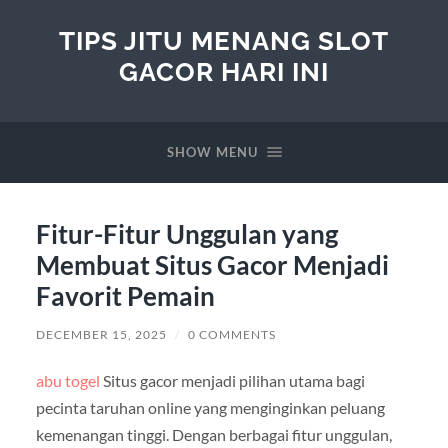
TIPS JITU MENANG SLOT
GACOR HARI INI
SHOW MENU
Fitur-Fitur Unggulan yang
Membuat Situs Gacor Menjadi
Favorit Pemain
DECEMBER 15, 2025
/
0 COMMENTS
abu togel
Situs gacor menjadi pilihan utama bagi
pecinta taruhan online yang menginginkan peluang
kemenangan tinggi. Dengan berbagai fitur unggulan,