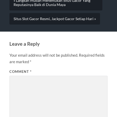
« Langkah Mudah Menemukan Situs Gacor Yang
Reputasinya Baik di Dunia Maya
Situs Slot Gacor Resmi, Jackpot Gacor Setiap Hari »
Leave a Reply
Your email address will not be published.
Required fields
are marked
*
COMMENT
*