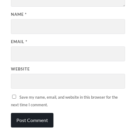
NAME
*
EMAIL
*
WEBSITE
Save my name, email, and website in this browser for the
next time I comment.