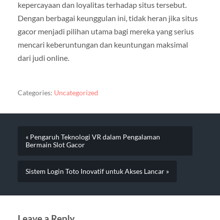
kepercayaan dan loyalitas terhadap situs tersebut.
Dengan berbagai keunggulan ini, tidak heran jika situs
gacor menjadi pilihan utama bagi mereka yang serius
mencari keberuntungan dan keuntungan maksimal
dari judi online.
Categories:
Uncategorized
« Pengaruh Teknologi VR dalam Pengalaman
Bermain Slot Gacor
Sistem Login Toto Inovatif untuk Akses Lancar »
Leave a Reply