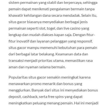
sistem permainan yang stabil dan terpercaya, sehingga
pemain dapat menikmati pengalaman bermain tanpa
khawatir kehilangan dana secara mendadak. Selain itu,
situs gacor biasanya menyediakan berbagai jenis
permainan seperti slot, togel, dan live casino yang
lengkap dan mudah diakses kapan saja. Dengan fitur-
fitur inovatif dan layanan pelanggan yang responsif,
situs gacor mampu memenuhi kebutuhan para pemain
dari berbagai latar belakang. Keamanan data dan
transaksi menjadi prioritas utama, memastikan rasa
aman dan nyaman selama bermain.
Popularitas situs gacor semakin meningkat karena
menawarkan promo menarik dan bonus yang
menggiurkan. Banyak dari situs ini menyediakan bonus
deposit, cashback, serta free spins yang dapat
meningkatkan peluang menang pemain. Hal ini menjadi