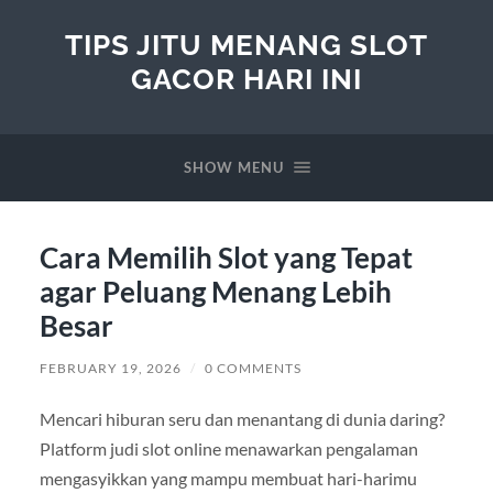
TIPS JITU MENANG SLOT
GACOR HARI INI
SHOW MENU
Cara Memilih Slot yang Tepat
agar Peluang Menang Lebih
Besar
FEBRUARY 19, 2026
/
0 COMMENTS
Mencari hiburan seru dan menantang di dunia daring?
Platform judi slot online menawarkan pengalaman
mengasyikkan yang mampu membuat hari-harimu