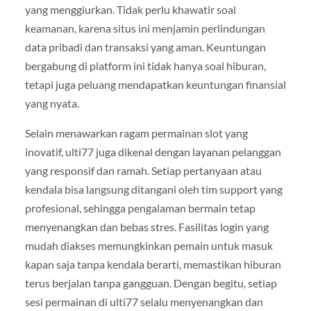
yang menggiurkan. Tidak perlu khawatir soal
keamanan, karena situs ini menjamin perlindungan
data pribadi dan transaksi yang aman. Keuntungan
bergabung di platform ini tidak hanya soal hiburan,
tetapi juga peluang mendapatkan keuntungan finansial
yang nyata.
Selain menawarkan ragam permainan slot yang
inovatif, ulti77 juga dikenal dengan layanan pelanggan
yang responsif dan ramah. Setiap pertanyaan atau
kendala bisa langsung ditangani oleh tim support yang
profesional, sehingga pengalaman bermain tetap
menyenangkan dan bebas stres. Fasilitas login yang
mudah diakses memungkinkan pemain untuk masuk
kapan saja tanpa kendala berarti, memastikan hiburan
terus berjalan tanpa gangguan. Dengan begitu, setiap
sesi permainan di ulti77 selalu menyenangkan dan