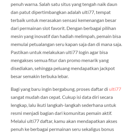
penuh warna. Salah satu situs yang tengah naik daun
dan patut dipertimbangkan adalah ulti77, tempat
terbaik untuk merasakan sensasi kemenangan besar
dari permainan slot favorit. Dengan berbagai pilihan
mesin yang inovatif dan hadiah melimpah, pemain bisa
memulai petualangan seru kapan saja dan di mana saja.
Pastikan untuk melakukan ulti77 login agar bisa
mengakses semua fitur dan promo menarik yang
disediakan, sehingga peluang mendapatkan jackpot
besar semakin terbuka lebar.
Bagi yang baru ingin bergabung, proses daftar di
ulti77
sangat mudah dan cepat. Cukup isi data diri secara
lengkap, lalu ikuti langkah-langkah sederhana untuk
resmi menjadi bagian dari komunitas pemain aktif.
Melalui ulti77 daftar, kamu akan mendapatkan akses
penuh ke berbagai permainan seru sekaligus bonus