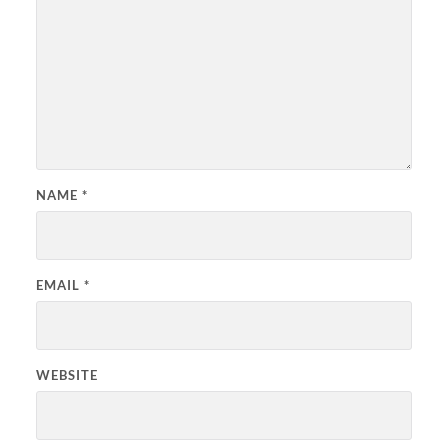
NAME
*
EMAIL
*
WEBSITE