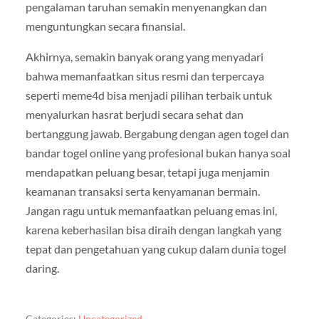
pengalaman taruhan semakin menyenangkan dan
menguntungkan secara finansial.
Akhirnya, semakin banyak orang yang menyadari
bahwa memanfaatkan situs resmi dan terpercaya
seperti meme4d bisa menjadi pilihan terbaik untuk
menyalurkan hasrat berjudi secara sehat dan
bertanggung jawab. Bergabung dengan agen togel dan
bandar togel online yang profesional bukan hanya soal
mendapatkan peluang besar, tetapi juga menjamin
keamanan transaksi serta kenyamanan bermain.
Jangan ragu untuk memanfaatkan peluang emas ini,
karena keberhasilan bisa diraih dengan langkah yang
tepat dan pengetahuan yang cukup dalam dunia togel
daring.
Categories:
Uncategorized