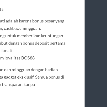
ta
ti adalah karena bonus besar yang
an, cashback mingguan,
cang untuk memberikan keuntungan
mbut dengan bonus deposit pertama
nikmati
m loyalitas BOS88.
rian dan mingguan dengan hadiah
ga gadget eksklusif. Semua bonus di
 transparan, tanpa