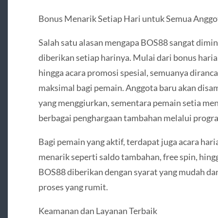
Bonus Menarik Setiap Hari untuk Semua Anggo
Salah satu alasan mengapa BOS88 sangat dimina
diberikan setiap harinya. Mulai dari bonus hari
hingga acara promosi spesial, semuanya diran
maksimal bagi pemain. Anggota baru akan disa
yang menggiurkan, sementara pemain setia me
berbagai penghargaan tambahan melalui progra
Bagi pemain yang aktif, terdapat juga acara ha
menarik seperti saldo tambahan, free spin, hing
BOS88 diberikan dengan syarat yang mudah dan
proses yang rumit.
Keamanan dan Layanan Terbaik