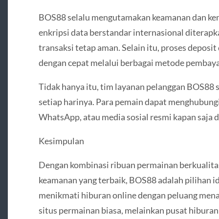
BOS88 selalu mengutamakan keamanan dan ken
enkripsi data berstandar internasional ditera
transaksi tetap aman. Selain itu, proses deposi
dengan cepat melalui berbagai metode pembayar
Tidak hanya itu, tim layanan pelanggan BOS88 
setiap harinya. Para pemain dapat menghubungi 
WhatsApp, atau media sosial resmi kapan saja d
Kesimpulan
Dengan kombinasi ribuan permainan berkualitas,
keamanan yang terbaik, BOS88 adalah pilihan ide
menikmati hiburan online dengan peluang mena
situs permainan biasa, melainkan pusat hiburan 