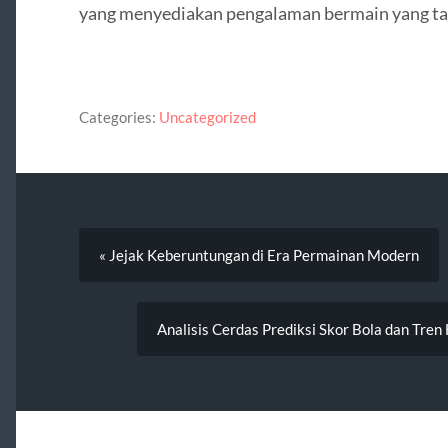
yang menyediakan pengalaman bermain yang ta
Categories:
Uncategorized
« Jejak Keberuntungan di Era Permainan Modern
Analisis Cerdas Prediksi Skor Bola dan Tre