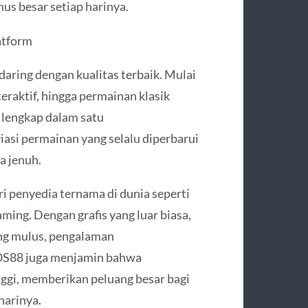
s besar setiap harinya.
atform
ring dengan kualitas terbaik. Mulai
eraktif, hingga permainan klasik
 lengkap dalam satu
iasi permainan yang selalu diperbarui
a jenuh.
i penyedia ternama di dunia seperti
ming. Dengan grafis yang luar biasa,
yang mulus, pengalaman
BOS88 juga menjamin bahwa
ggi, memberikan peluang besar bagi
harinya.