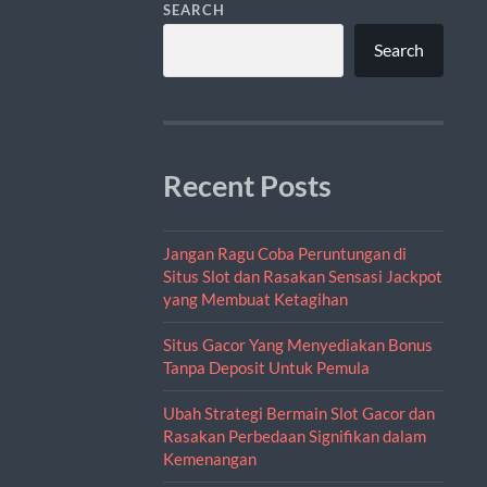
SEARCH
Search
Recent Posts
Jangan Ragu Coba Peruntungan di
Situs Slot dan Rasakan Sensasi Jackpot
yang Membuat Ketagihan
Situs Gacor Yang Menyediakan Bonus
Tanpa Deposit Untuk Pemula
Ubah Strategi Bermain Slot Gacor dan
Rasakan Perbedaan Signifikan dalam
Kemenangan