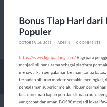
Bonus Tiap Hari dar
Populer
OCTOBER 16, 2025
/
ADMIN
/
0 COMMENTS
https://www.kgmpadang.com/
Bagi para pengg
menjadi pilihan utama sebagai platform permai
menawarkan pengalaman bermain tanpa batas. Di
terhadap hiburan modern semakin meningkat, 
pengalaman superior melalui ribuan permainan
bisa dinikmati kapan pun dan di mana pun. Deng
yang cepat dan aman, BOS88 menjadi lokasi favo