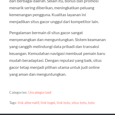
dari berbagai daerah. Selain itu, bonus dan promosi
menarik sering diberikan, meningkatkan peluang
kemenangan pengguna. Kualitas layanan ini
menjadikan situs gacor unggul dari kompetitor lain.
Pengalaman bermain di situs gacor sangat
menyenangkan dan menguntungkan. Sistem keamanan
yang canggih melindungi data pribadi dan transaksi
keuangan. Kemudahan navigasi membuat pemain baru
mudah beradaptasi. Dengan reputasi yang baik, situs
gacor tetap menjadi pilihan utama untuk judi online
yang aman dan menguntungkan.
Categories:
Uncategorized
Tags:
link alternatif
,
link togel
,
link toto
,
situs toto
,
toto