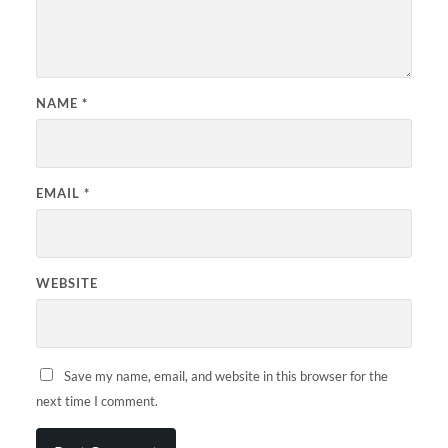
NAME
*
EMAIL
*
WEBSITE
Save my name, email, and website in this browser for the
next time I comment.