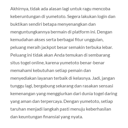
Akhirnya, tidak ada alasan lagi untuk ragu mencoba
keberuntungan di yumetoto. Segera lakukan login dan
buktikan sendiri betapa menyenangkan dan
menguntungkannya bermain di platform ini. Dengan
kemudahan akses serta berbagai fitur unggulan,
peluang meraih jackpot besar semakin terbuka lebar.
Peluang ini tidak akan Anda temukan di sembarang
situs togel online, karena yumetoto benar-benar
memahami kebutuhan setiap pemain dan
menyediakan layanan terbaik di kelasnya. Jadi, jangan
tunggu lagi, bergabung sekarang dan rasakan sensasi
kemenangan yang menggiurkan dari dunia togel daring
yang aman dan terpercaya. Dengan yumetoto, setiap
taruhan menjadi langkah pasti menuju keberhasilan
dan keuntungan finansial yang nyata.