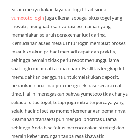
Selain menyediakan layanan togel tradisional,
yumetoto login
juga dikenal sebagai situs togel yang
inovatif, menghadirkan variasi permainan yang
memanjakan seluruh penggemar judi daring.
Kemudahan akses melalui fitur login membuat proses
masuk ke akun pribadi menjadi cepat dan praktis,
sehingga pemain tidak perlu repot menunggu lama
saat ingin memulai taruhan baru. Fasilitas lengkap ini
memudahkan pengguna untuk melakukan deposit,
penarikan dana, maupun mengecek hasil secara real-
time. Hal ini menegaskan bahwa yumetoto tidak hanya
sekadar situs togel, tetapi juga mitra terpercaya yang
selalu hadir di setiap momen kemenangan pemainnya.
Keamanan transaksi pun menjadi prioritas utama,
sehingga Anda bisa fokus merencanakan strategi dan
meraih keberuntungan tanpa rasa khawatir.