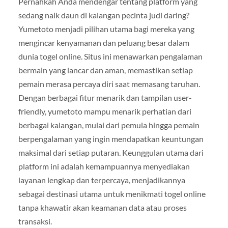
Pernahkah Anda mendengar tentang platform yang
sedang naik daun di kalangan pecinta judi daring?
Yumetoto menjadi pilihan utama bagi mereka yang
mengincar kenyamanan dan peluang besar dalam
dunia togel online. Situs ini menawarkan pengalaman
bermain yang lancar dan aman, memastikan setiap
pemain merasa percaya diri saat memasang taruhan.
Dengan berbagai fitur menarik dan tampilan user-
friendly, yumetoto mampu menarik perhatian dari
berbagai kalangan, mulai dari pemula hingga pemain
berpengalaman yang ingin mendapatkan keuntungan
maksimal dari setiap putaran. Keunggulan utama dari
platform ini adalah kemampuannya menyediakan
layanan lengkap dan terpercaya, menjadikannya
sebagai destinasi utama untuk menikmati togel online
tanpa khawatir akan keamanan data atau proses
transaksi.