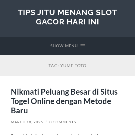
TIPS JITU MENANG SLOT
GACOR HARI INI
SHOW MENU
TAG:
YUME TOTO
Nikmati Peluang Besar di Situs
Togel Online dengan Metode
Baru
MARCH 18, 2026
/
0 COMMENTS