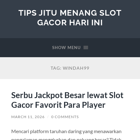
TIPS JITU MENANG SLOT
GACOR HARI INI
SHOW MENU
TAG:
WINDAH99
Serbu Jackpot Besar lewat Slot
Gacor Favorit Para Player
MARCH 11, 2026
/
0 COMMENTS
Mencari platform taruhan daring yang menawarkan
pengalaman menggiurkan dan peluang besar? Tidak