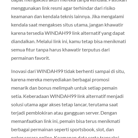
menggunakan link resmi agar terhindar dari risiko
keamanan dan kendala teknis lainnya. Jika mengalami
kendala saat mengakses situs utama, jangan khawatir
karena tersedia WINDAH99 link alternatif yang dapat
diandalkan. Melalui link ini, kamu tetap bisa menikmati
semua fitur tanpa harus khawatir terputus dari
permainan favorit.
Inovasi dari WINDAH99 tidak berhenti sampai di situ,
karena mereka menyediakan berbagai promosi
menarik dan bonus melimpah untuk setiap pemain
setia. Keberadaan WINDAH99 link alternatif menjadi
solusi utama agar akses tetap lancar, terutama saat
terjadi pemblokiran atau gangguan server. Dengan
memanfaatkan link ini, pemain bisa terus menikmati
berbagai permainan seperti sportsbook, slot, dan
poker secara online. Keamanan data serta transaksi