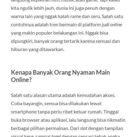
kita ngulik lebih jauh, dunia ini juga penuh dengan
warna lain yang nggak kalah rame dan seru. Salah satu
contohnya adalah tren bermain di platform
judi online
yang makin populer belakangan ini. Nggak bisa
dipungkiri, banyak orang tertarik karena sensasi dan
hiburan yang ditawarkan.
Kenapa Banyak Orang Nyaman Main
Online?
Salah satu alasan utama adalah kemudahan akses.
Coba bayangin, semua bisa dilakukan lewat
smartphone tanpa perlu ribet keluar rumah. Tinggal
buka browser atau aplikasi, lalu langsung bisa nikmatin
berbagai pilihan permainan. Dari
slot
dengan tampilan
visual kece, sampai
togel
dengan sensasi tebak angka