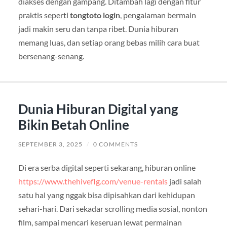
diakses dengan gampang. Ditambah lagi dengan fitur
praktis seperti
tongtoto login
, pengalaman bermain
jadi makin seru dan tanpa ribet. Dunia hiburan
memang luas, dan setiap orang bebas milih cara buat
bersenang-senang.
Dunia Hiburan Digital yang
Bikin Betah Online
SEPTEMBER 3, 2025
/
0 COMMENTS
Di era serba digital seperti sekarang, hiburan online
https://www.thehiveflg.com/venue-rentals
jadi salah
satu hal yang nggak bisa dipisahkan dari kehidupan
sehari-hari. Dari sekadar scrolling media sosial, nonton
film, sampai mencari keseruan lewat permainan