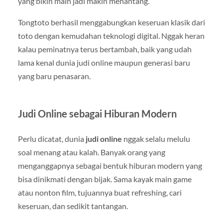
yang bikin main jadi makin menantang.
Tongtoto berhasil menggabungkan keseruan klasik dari
toto dengan kemudahan teknologi digital. Nggak heran
kalau peminatnya terus bertambah, baik yang udah
lama kenal dunia judi online maupun generasi baru
yang baru penasaran.
Judi Online sebagai Hiburan Modern
Perlu dicatat, dunia
judi online
nggak selalu melulu
soal menang atau kalah. Banyak orang yang
menganggapnya sebagai bentuk hiburan modern yang
bisa dinikmati dengan bijak. Sama kayak main game
atau nonton film, tujuannya buat refreshing, cari
keseruan, dan sedikit tantangan.