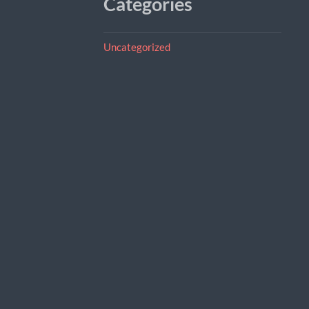
Categories
Uncategorized