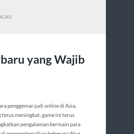
ACAU
rbaru yang Wajib
ra penggemar judi online di Asia,
 terus meningkat, game ini terus
gkatkan pengalaman bermain para
ali memperkenalkan beberapa fitur