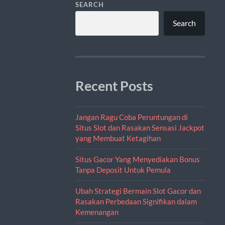
SEARCH
Search
Recent Posts
Jangan Ragu Coba Peruntungan di
Situs Slot dan Rasakan Sensasi Jackpot
yang Membuat Ketagihan
Situs Gacor Yang Menyediakan Bonus
Tanpa Deposit Untuk Pemula
Ubah Strategi Bermain Slot Gacor dan
Rasakan Perbedaan Signifikan dalam
Kemenangan