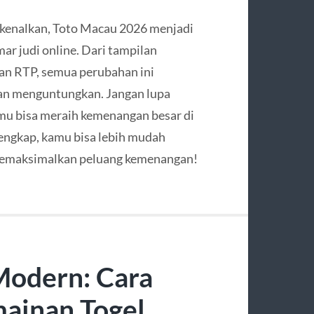
rkenalkan, Toto Macau 2026 menjadi
ar judi online. Dari tampilan
an RTP, semua perubahan ini
n menguntungkan. Jangan lupa
amu bisa meraih kemenangan besar di
lengkap, kamu bisa lebih mudah
memaksimalkan peluang kemenangan!
Modern: Cara
ainan Togel