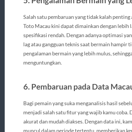
5.
Pengalaman Bermain yang Le
Salah satu pembaruan yang tidak kalah penting 
Toto Macau kini dapat dimainkan dengan lebih l
spesifikasi rendah. Dengan adanya optimasi yang
lag atau gangguan teknis saat bermain hampir 
pengalaman bermain yang lebih mulus, sehingg
menguntungkan.
6.
Pembaruan pada Data Maca
Bagi pemain yang suka menganalisis hasil seb
menjadi salah satu fitur yang wajib kamu coba. D
akurat dan mudah diakses. Dengan data ini, kam
muncul dalam periode tertentu, memberikan k