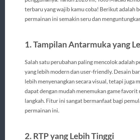
terbaru yang wajib kamu coba! Berikut adalah 
permainan ini semakin seru dan menguntungka
1.
Tampilan Antarmuka yang L
Salah satu perubahan paling mencolok adalah 
yang lebih modern dan user-friendly. Desain b
lebih menyenangkan secara visual, tetapi juga
dapat dengan mudah menemukan game favorit m
langkah. Fitur ini sangat bermanfaat bagi pemu
permainan ini.
2.
RTP yang Lebih Tinggi