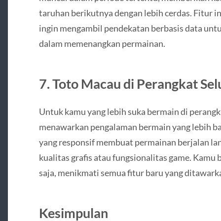
taruhan berikutnya dengan lebih cerdas. Fitur i
ingin mengambil pendekatan berbasis data unt
dalam memenangkan permainan.
7.
Toto Macau di Perangkat Sel
Untuk kamu yang lebih suka bermain di perangka
menawarkan pengalaman bermain yang lebih bai
yang responsif membuat permainan berjalan lanc
kualitas grafis atau fungsionalitas game. Kamu 
saja, menikmati semua fitur baru yang ditawark
Kesimpulan