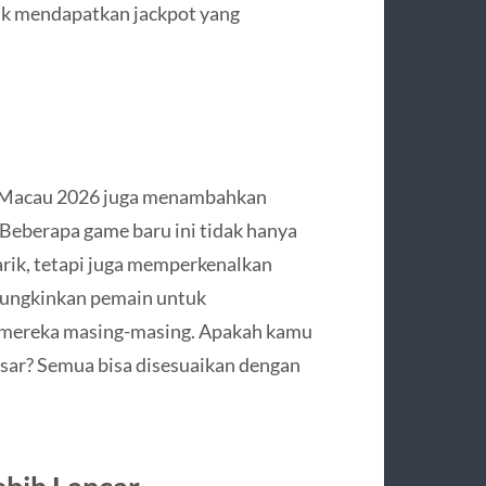
uk mendapatkan jackpot yang
 Macau 2026 juga menambahkan
 Beberapa game baru ini tidak hanya
rik, tetapi juga memperkenalkan
emungkinkan pemain untuk
 mereka masing-masing. Apakah kamu
esar? Semua bisa disesuaikan dengan