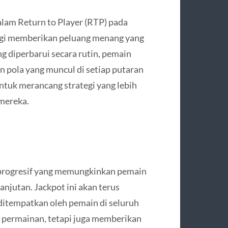
am Return to Player (RTP) pada
ggi memberikan peluang menang yang
g diperbarui secara rutin, pemain
 pola yang muncul di setiap putaran
tuk merancang strategi yang lebih
mereka.
 progresif yang memungkinkan pemain
njutan. Jackpot ini akan terus
ditempatkan oleh pemain di seluruh
n permainan, tetapi juga memberikan