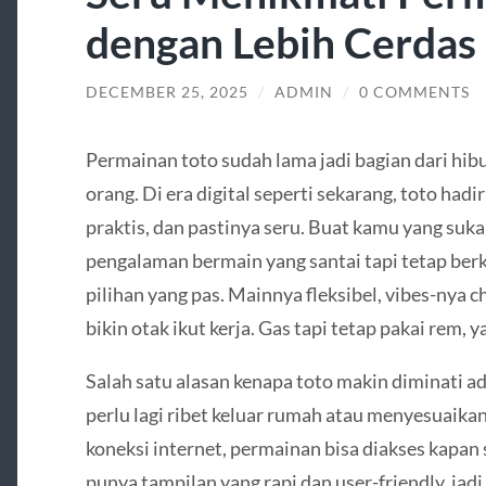
dengan Lebih Cerdas
DECEMBER 25, 2025
/
ADMIN
/
0 COMMENTS
Permainan toto sudah lama jadi bagian dari hi
orang. Di era digital seperti sekarang, toto had
praktis, dan pastinya seru. Buat kamu yang suka
pengalaman bermain yang santai tapi tetap berke
pilihan yang pas. Mainnya fleksibel, vibes-nya ch
bikin otak ikut kerja. Gas tapi tetap pakai rem, ya
Salah satu alasan kenapa toto makin diminati
perlu lagi ribet keluar rumah atau menyesuaik
koneksi internet, permainan bisa diakses kapan 
punya tampilan yang rapi dan user-friendly, jad