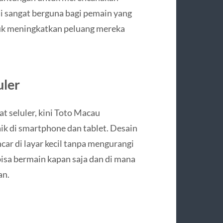
ni sangat berguna bagi pemain yang
uk meningkatkan peluang mereka
uler
t seluler, kini Toto Macau
k di smartphone dan tablet. Desain
ar di layar kecil tanpa mengurangi
bisa bermain kapan saja dan di mana
an.