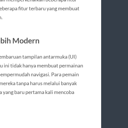
beberapa fitur terbaru yang membuat
n.
ebih Modern
pembaruan tampilan antarmuka (UI)
aru ini tidak hanya membuat permainan
 mempermudah navigasi. Para pemain
ereka tanpa harus melalui banyak
la yang baru pertama kali mencoba