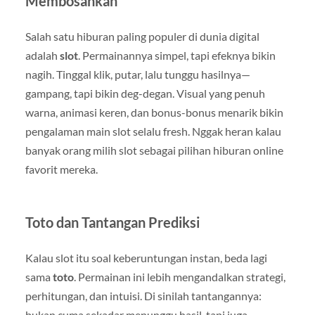
Membosankan
Salah satu hiburan paling populer di dunia digital
adalah
slot
. Permainannya simpel, tapi efeknya bikin
nagih. Tinggal klik, putar, lalu tunggu hasilnya—
gampang, tapi bikin deg-degan. Visual yang penuh
warna, animasi keren, dan bonus-bonus menarik bikin
pengalaman main slot selalu fresh. Nggak heran kalau
banyak orang milih slot sebagai pilihan hiburan online
favorit mereka.
Toto dan Tantangan Prediksi
Kalau slot itu soal keberuntungan instan, beda lagi
sama
toto
. Permainan ini lebih mengandalkan strategi,
perhitungan, dan intuisi. Di sinilah tantangannya:
bukan cuma sekadar menunggu hasil, tapi juga