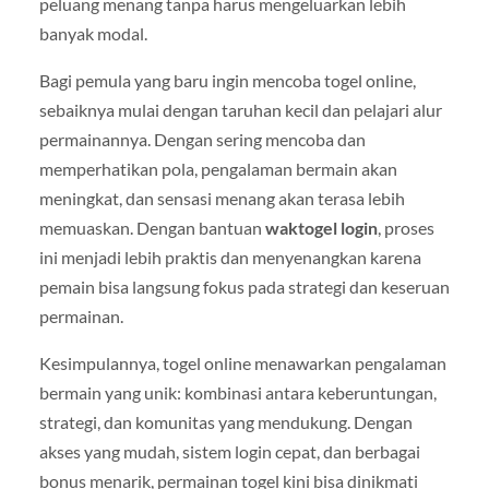
peluang menang tanpa harus mengeluarkan lebih
banyak modal.
Bagi pemula yang baru ingin mencoba togel online,
sebaiknya mulai dengan taruhan kecil dan pelajari alur
permainannya. Dengan sering mencoba dan
memperhatikan pola, pengalaman bermain akan
meningkat, dan sensasi menang akan terasa lebih
memuaskan. Dengan bantuan
waktogel login
, proses
ini menjadi lebih praktis dan menyenangkan karena
pemain bisa langsung fokus pada strategi dan keseruan
permainan.
Kesimpulannya, togel online menawarkan pengalaman
bermain yang unik: kombinasi antara keberuntungan,
strategi, dan komunitas yang mendukung. Dengan
akses yang mudah, sistem login cepat, dan berbagai
bonus menarik, permainan togel kini bisa dinikmati