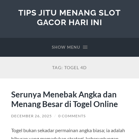
TIPS JITU MENANG SLOT
GACOR HARI INI
SHOW MENU
TAG:
TOGEL 4D
Serunya Menebak Angka dan
Menang Besar di Togel Online
DECEMBER 26, 2025
/
0 COMMENTS
Togel bukan sekadar permainan angka biasa; ia adalah
hiburan yang memadukan strategi, keberuntungan,