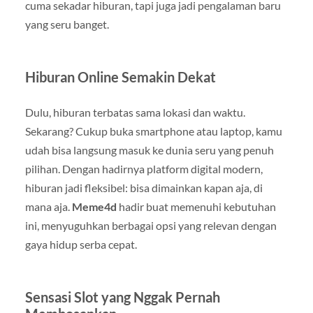
cuma sekadar hiburan, tapi juga jadi pengalaman baru
yang seru banget.
Hiburan Online Semakin Dekat
Dulu, hiburan terbatas sama lokasi dan waktu.
Sekarang? Cukup buka smartphone atau laptop, kamu
udah bisa langsung masuk ke dunia seru yang penuh
pilihan. Dengan hadirnya platform digital modern,
hiburan jadi fleksibel: bisa dimainkan kapan aja, di
mana aja.
Meme4d
hadir buat memenuhi kebutuhan
ini, menyuguhkan berbagai opsi yang relevan dengan
gaya hidup serba cepat.
Sensasi Slot yang Nggak Pernah