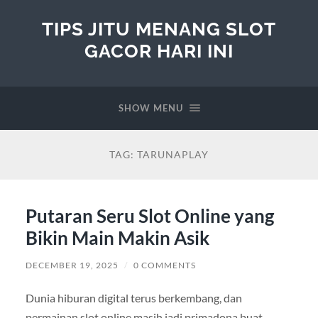
TIPS JITU MENANG SLOT
GACOR HARI INI
SHOW MENU
TAG:
TARUNAPLAY
Putaran Seru Slot Online yang
Bikin Main Makin Asik
DECEMBER 19, 2025
/
0 COMMENTS
Dunia hiburan digital terus berkembang, dan
permainan slot online masih jadi primadona buat