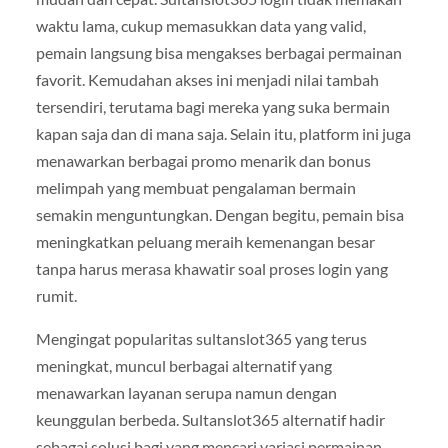
waktu lama, cukup memasukkan data yang valid,
pemain langsung bisa mengakses berbagai permainan
favorit. Kemudahan akses ini menjadi nilai tambah
tersendiri, terutama bagi mereka yang suka bermain
kapan saja dan di mana saja. Selain itu, platform ini juga
menawarkan berbagai promo menarik dan bonus
melimpah yang membuat pengalaman bermain
semakin menguntungkan. Dengan begitu, pemain bisa
meningkatkan peluang meraih kemenangan besar
tanpa harus merasa khawatir soal proses login yang
rumit.
Mengingat popularitas sultanslot365 yang terus
meningkat, muncul berbagai alternatif yang
menawarkan layanan serupa namun dengan
keunggulan berbeda. Sultanslot365 alternatif hadir
sebagai solusi bagi yang mencari variasi permainan