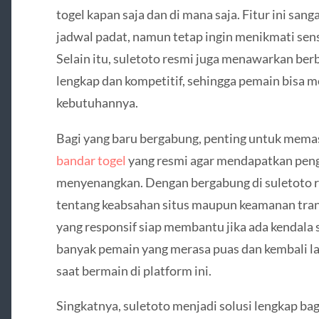
togel kapan saja dan di mana saja. Fitur ini sa
jadwal padat, namun tetap ingin menikmati sens
Selain itu, suletoto resmi juga menawarkan ber
lengkap dan kompetitif, sehingga pemain bisa m
kebutuhannya.
Bagi yang baru bergabung, penting untuk mem
bandar togel
yang resmi agar mendapatkan pen
menyenangkan. Dengan bergabung di suletoto re
tentang keabsahan situs maupun keamanan transa
yang responsif siap membantu jika ada kendala s
banyak pemain yang merasa puas dan kembali l
saat bermain di platform ini.
Singkatnya, suletoto menjadi solusi lengkap ba