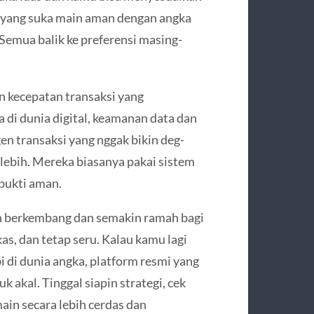
 yang suka main aman dengan angka
. Semua balik ke preferensi masing-
 kecepatan transaksi yang
 di dunia digital, keamanan data dan
en transaksi yang nggak bikin deg-
i lebih. Mereka biasanya pakai sistem
bukti aman.
in berkembang dan semakin ramah bagi
as, dan tetap seru. Kalau kamu lagi
 di dunia angka, platform resmi yang
k akal. Tinggal siapin strategi, cek
ain secara lebih cerdas dan