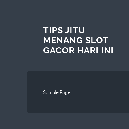
TIPS JITU
MENANG SLOT
GACOR HARI INI
Sample Page