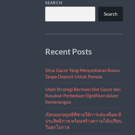
SEARCH
Search
Recent Posts
Situs Gacor Yang Menyediakan Bonus
Tanpa Deposit Untuk Pemula
Ubah Strategi Bermain Slot Gacor dan
Rasakan Perbedaan Signifikan dalam
Kemenangan
เปิดเผยกลยุทธ์ที่ช่วยให้การเล่น สล็อต มี
ประสิทธิภาพ พร้อมสร้างความได้เปรียบ
ในทุกโอกาส