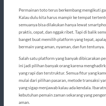
Permainan toto terus berkembang mengikuti gay
Kalau dulu kita harus mampir ke tempat tertent
semuanya bisa dilakukan hanya lewat smartphon
praktis, cepat, dan nggak ribet. Tapi di balik s
banget buat memilih platform yang tepat, apal
bermain yang aman, nyaman, dan fun tentunya.
Salah satu platform yang banyak dibicarakan p
ini jadi pilihan banyak orang karena menghadir
yang rapi dan terstruktur. Semua fitur yang kam
mulai dari pilihan pasaran, metode transaksi y
yang sigap menjawab kalau ada kendala. Ibaratny
kebutuhan pemain zaman sekarang yang pengen
aman.