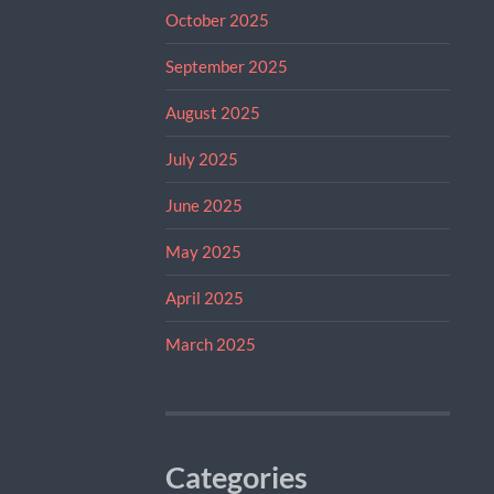
October 2025
September 2025
August 2025
July 2025
June 2025
May 2025
April 2025
March 2025
Categories