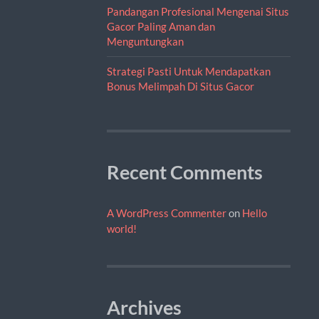
Pandangan Profesional Mengenai Situs
Gacor Paling Aman dan
Menguntungkan
Strategi Pasti Untuk Mendapatkan
Bonus Melimpah Di Situs Gacor
Recent Comments
A WordPress Commenter
on
Hello
world!
Archives