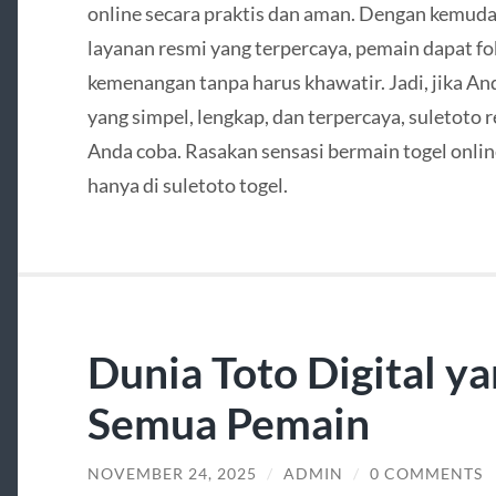
online secara praktis dan aman. Dengan kemudah
layanan resmi yang terpercaya, pemain dapat f
kemenangan tanpa harus khawatir. Jadi, jika An
yang simpel, lengkap, dan terpercaya, suletoto 
Anda coba. Rasakan sensasi bermain togel onl
hanya di suletoto togel.
Dunia Toto Digital y
Semua Pemain
NOVEMBER 24, 2025
/
ADMIN
/
0 COMMENTS