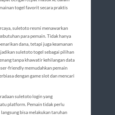
inan togel favorit secara praktis
ercaya, suletoto resmi menawarkan
kebutuhan para pemain. Tidak hanya
enarikan dana, tetapi juga keamanan
njadikan suletoto togel sebagai pilihan
enang tanpa khawatir kehilangan data
g user-friendly memudahkan pemain
terbiasa dengan game slot dan mencari
eradaan suletoto login yang
tu platform. Pemain tidak perlu
an langsung bisa melakukan taruhan