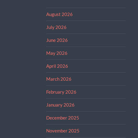
August 2026
July 2026
June 2026
May 2026
April 2026
March 2026
February 2026
January 2026
December 2025
November 2025