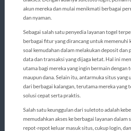
akun mereka dan mulai menikmati berbagai perma
dan nyaman.
Sebagai salah satu penyedia layanan togel terp
berbagai fitur yang dirancang untuk memenuhi 
soal kemudahan dalam melakukan deposit dan p
data dan transaksi yang dijaga ketat. Hal ini me
utama bagi mereka yang ingin bermain dengan t
maupun dana. Selain itu, antarmuka situs yan
dari berbagai kalangan, terutama mereka yang 
solusi cepat serta praktis.
Salah satu keunggulan dari suletoto adalah keb
memudahkan akses ke berbagai layanan dalam sa
repot-repot keluar masuk situs, cukup login, d