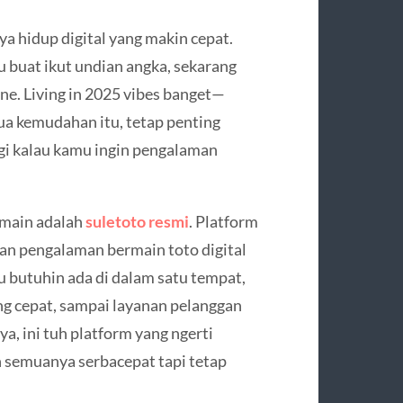
a hidup digital yang makin cepat.
u buat ikut undian angka, sekarang
e. Living in 2025 vibes banget—
emua kemudahan itu, tetap penting
agi kalau kamu ingin pengalaman
emain adalah
suletoto resmi
. Platform
kan pengalaman bermain toto digital
u butuhin ada di dalam satu tempat,
ang cepat, sampai layanan pelanggan
a, ini tuh platform yang ngerti
 semuanya serbacepat tapi tetap