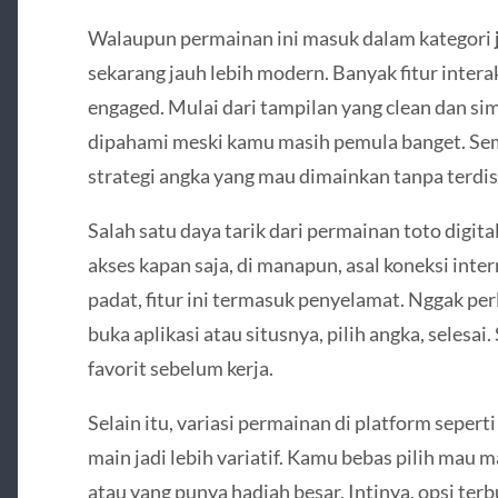
Walaupun permainan ini masuk dalam kategori
sekarang jauh lebih modern. Banyak fitur intera
engaged. Mulai dari tampilan yang clean dan s
dipahami meski kamu masih pemula banget. Sem
strategi angka yang mau dimainkan tanpa terdist
Salah satu daya tarik dari permainan toto digita
akses kapan saja, di manapun, asal koneksi inte
padat, fitur ini termasuk penyelamat. Nggak per
buka aplikasi atau situsnya, pilih angka, selesai
favorit sebelum kerja.
Selain itu, variasi permainan di platform sepert
main jadi lebih variatif. Kamu bebas pilih mau ma
atau yang punya hadiah besar. Intinya, opsi te