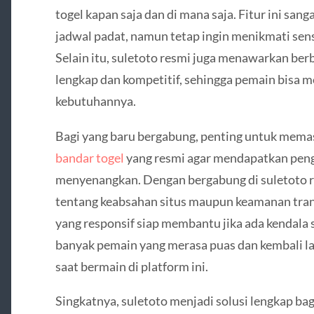
togel kapan saja dan di mana saja. Fitur ini sa
jadwal padat, namun tetap ingin menikmati sens
Selain itu, suletoto resmi juga menawarkan ber
lengkap dan kompetitif, sehingga pemain bisa m
kebutuhannya.
Bagi yang baru bergabung, penting untuk mem
bandar togel
yang resmi agar mendapatkan pen
menyenangkan. Dengan bergabung di suletoto re
tentang keabsahan situs maupun keamanan transa
yang responsif siap membantu jika ada kendala s
banyak pemain yang merasa puas dan kembali l
saat bermain di platform ini.
Singkatnya, suletoto menjadi solusi lengkap ba