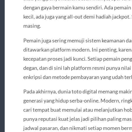
dengan gaya bermain kamu sendiri. Ada pemain
kecil, ada juga yang all-out demi hadiah jackpot
masing.
Pemain juga sering memuji sistem keamanan dan
ditawarkan platform modern. Ini penting, karena
kecepatan proses jadi kunci. Setiap pemain peng
degan, dan di sini lah platform resmi punya nila
enkripsi dan metode pembayaran yang udah ter
Pada akhirnya, dunia toto digital memang mak
generasi yang hidup serba-online. Modern, ringk
cari tempat buat memulai atau melanjutkan hobi
punya reputasi kuat jelas jadi pilihan paling masu
jadwal pasaran, dan nikmati setiap momen berm