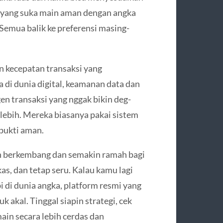
 yang suka main aman dengan angka
. Semua balik ke preferensi masing-
 kecepatan transaksi yang
 di dunia digital, keamanan data dan
en transaksi yang nggak bikin deg-
i lebih. Mereka biasanya pakai sistem
bukti aman.
in berkembang dan semakin ramah bagi
as, dan tetap seru. Kalau kamu lagi
 di dunia angka, platform resmi yang
k akal. Tinggal siapin strategi, cek
ain secara lebih cerdas dan