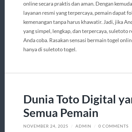
online secara praktis dan aman. Dengan kemudah
layanan resmi yang terpercaya, pemain dapat f
kemenangan tanpa harus khawatir. Jadi, jika An
yang simpel, lengkap, dan terpercaya, suletoto 
Anda coba. Rasakan sensasi bermain togel onl
hanya di suletoto togel.
Dunia Toto Digital y
Semua Pemain
NOVEMBER 24, 2025
/
ADMIN
/
0 COMMENTS