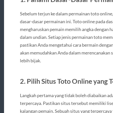
Sebelum terjun ke dalam permainan toto onlin
dasar-dasar permainan ini. Toto online pada d
mengharuskan pemain memilih angka dengan har
dalam undian. Setiap jenis permainan toto memil
pastikan Anda mengetahui cara bermain dengan
akan memudahkan Anda dalam merencanakan st
lebih bijak.
2. Pilih Situs Toto Online yang
Langkah pertama yang tidak boleh diabaikan ada
terpercaya. Pastikan situs tersebut memiliki lis
kalangan pemain. Sebuah situs yang terpercay