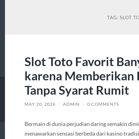
TAG:
SLOT T
Slot Toto Favorit Ba
karena Memberikan 
Tanpa Syarat Rumit
MAY 20, 2026
/
ADMIN
/
0 COMMENTS
Bermain di dunia perjudian daring semakin dim
menawarkan sensasi berbeda dari kasino tradisi