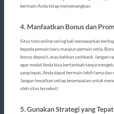
bermain Anda tetap menyenangkan.
4. Manfaatkan Bonus dan Prom
Situs toto online sering kali menawarkan berb
kepada pemain baru maupun pemain setia. Bonus
bonus deposit, atau bahkan cashback. Jangan r
agar modal Anda bisa bertambah tanpa mengelu
yang tepat, Anda dapat bermain lebih lama da
Jangan lewatkan setiap kesempatan untuk men
oleh situs tersebut!
5. Gunakan Strategi yang Tepat