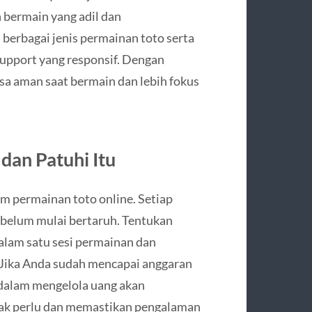
 bermain yang adil dan
berbagai jenis permainan toto serta
support yang responsif. Dengan
asa aman saat bermain dan lebih fokus
dan Patuhi Itu
m permainan toto online. Setiap
belum mulai bertaruh. Tentukan
alam satu sesi permainan dan
 Jika Anda sudah mencapai anggaran
 dalam mengelola uang akan
ak perlu dan memastikan pengalaman