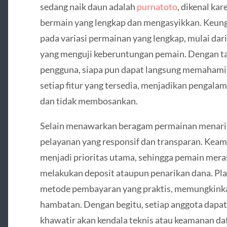
sedang naik daun adalah
purnatoto
, dikenal k
bermain yang lengkap dan mengasyikkan. Keunggu
pada variasi permainan yang lengkap, mulai dari
yang menguji keberuntungan pemain. Dengan t
pengguna, siapa pun dapat langsung memahami 
setiap fitur yang tersedia, menjadikan penga
dan tidak membosankan.
Selain menawarkan beragam permainan menarik,
pelayanan yang responsif dan transparan. Keam
menjadi prioritas utama, sehingga pemain mera
melakukan deposit ataupun penarikan dana. Pla
metode pembayaran yang praktis, memungkinkan
hambatan. Dengan begitu, setiap anggota dapa
khawatir akan kendala teknis atau keamanan dat