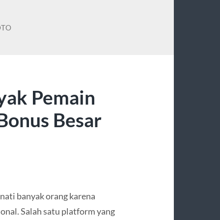
OTO
nyak Pemain
Bonus Besar
inati banyak orang karena
onal. Salah satu platform yang