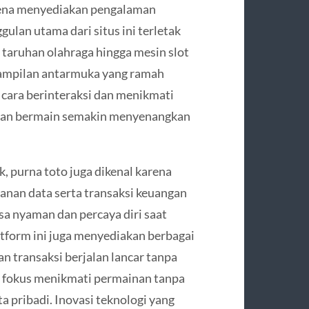
arena menyediakan pengalaman
lan utama dari situs ini terletak
 taruhan olahraga hingga mesin slot
ampilan antarmuka yang ramah
cara berinteraksi dan menikmati
laman bermain semakin menyenangkan
 purna toto juga dikenal karena
anan data serta transaksi keuangan
sa nyaman dan percaya diri saat
tform ini juga menyediakan berbagai
 transaksi berjalan lancar tanpa
t fokus menikmati permainan tanpa
a pribadi. Inovasi teknologi yang