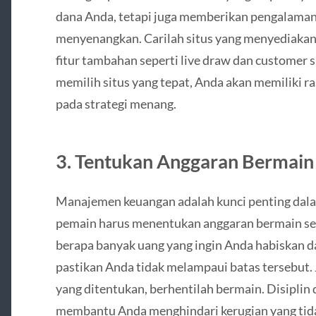
dana Anda, tetapi juga memberikan pengalaman
menyenangkan. Carilah situs yang menyediakan 
fitur tambahan seperti live draw dan customer 
memilih situs yang tepat, Anda akan memiliki r
pada strategi menang.
3. Tentukan Anggaran Bermain 
Manajemen keuangan adalah kunci penting dala
pemain harus menentukan anggaran bermain se
berapa banyak uang yang ingin Anda habiskan d
pastikan Anda tidak melampaui batas tersebut.
yang ditentukan, berhentilah bermain. Disiplin
membantu Anda menghindari kerugian yang tid