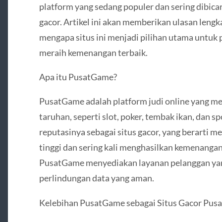
platform yang sedang populer dan sering dibicara
gacor. Artikel ini akan memberikan ulasan len
mengapa situs ini menjadi pilihan utama untuk 
meraih kemenangan terbaik.
Apa itu PusatGame?
PusatGame adalah platform judi online yang m
taruhan, seperti slot, poker, tembak ikan, dan sp
reputasinya sebagai situs gacor, yang berarti
tinggi dan sering kali menghasilkan kemenangan 
PusatGame menyediakan layanan pelanggan yang
perlindungan data yang aman.
Kelebihan PusatGame sebagai Situs Gacor Pu