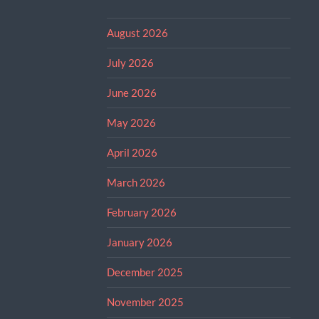
August 2026
July 2026
June 2026
May 2026
April 2026
March 2026
February 2026
January 2026
December 2025
November 2025