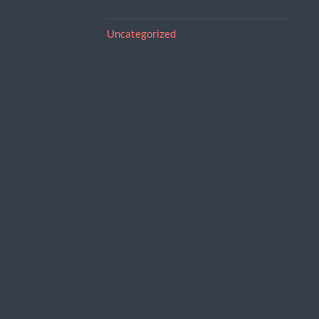
Uncategorized