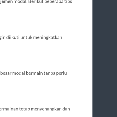
ajemen modal. Berikut beberapa tips
ngin diikuti untuk meningkatkan
esar modal bermain tanpa perlu
permainan tetap menyenangkan dan