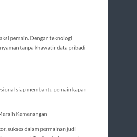
ksi pemain. Dengan teknologi
 nyaman tanpa khawatir data pribadi
fesional siap membantu pemain kapan
 Meraih Kemenangan
or, sukses dalam permainan judi