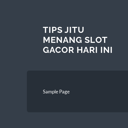
TIPS JITU
MENANG SLOT
GACOR HARI INI
Sample Page