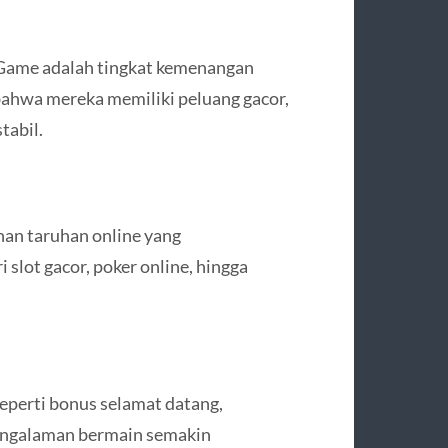
tGame adalah tingkat kemenangan
bahwa mereka memiliki peluang gacor,
tabil.
an taruhan online yang
lot gacor, poker online, hingga
eperti bonus selamat datang,
engalaman bermain semakin