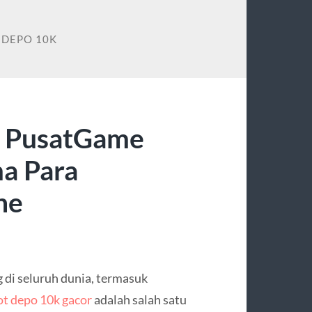
 DEPO 10K
r PusatGame
ma Para
ne
 di seluruh dunia, termasuk
ot depo 10k gacor
adalah salah satu