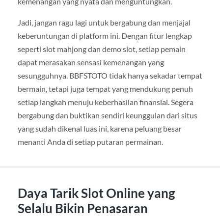
kemenangan yang nyata dan menguntungkan.
Jadi, jangan ragu lagi untuk bergabung dan menjajal
keberuntungan di platform ini. Dengan fitur lengkap
seperti slot mahjong dan demo slot, setiap pemain
dapat merasakan sensasi kemenangan yang
sesungguhnya. BBFSTOTO tidak hanya sekadar tempat
bermain, tetapi juga tempat yang mendukung penuh
setiap langkah menuju keberhasilan finansial. Segera
bergabung dan buktikan sendiri keunggulan dari situs
yang sudah dikenal luas ini, karena peluang besar
menanti Anda di setiap putaran permainan.
Daya Tarik Slot Online yang
Selalu Bikin Penasaran