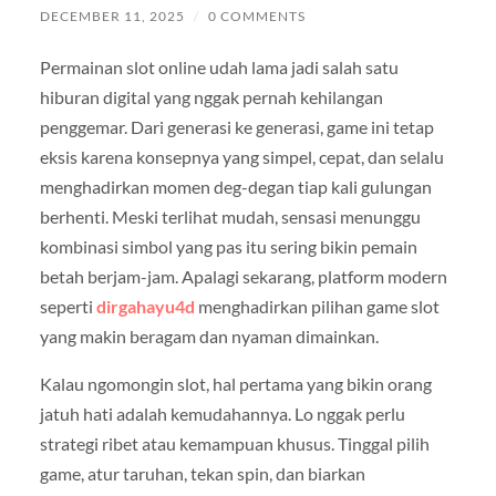
DECEMBER 11, 2025
/
0 COMMENTS
Permainan slot online udah lama jadi salah satu
hiburan digital yang nggak pernah kehilangan
penggemar. Dari generasi ke generasi, game ini tetap
eksis karena konsepnya yang simpel, cepat, dan selalu
menghadirkan momen deg-degan tiap kali gulungan
berhenti. Meski terlihat mudah, sensasi menunggu
kombinasi simbol yang pas itu sering bikin pemain
betah berjam-jam. Apalagi sekarang, platform modern
seperti
dirgahayu4d
menghadirkan pilihan game slot
yang makin beragam dan nyaman dimainkan.
Kalau ngomongin slot, hal pertama yang bikin orang
jatuh hati adalah kemudahannya. Lo nggak perlu
strategi ribet atau kemampuan khusus. Tinggal pilih
game, atur taruhan, tekan spin, dan biarkan