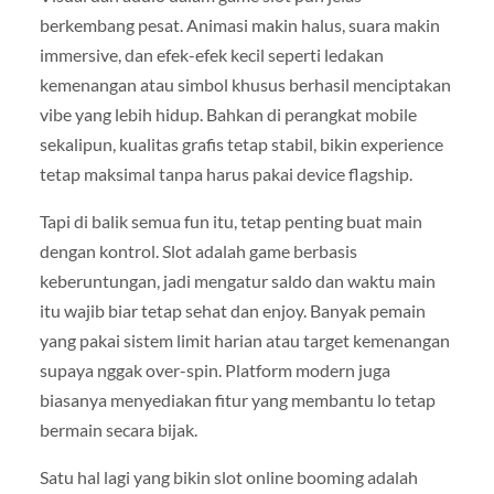
berkembang pesat. Animasi makin halus, suara makin
immersive, dan efek-efek kecil seperti ledakan
kemenangan atau simbol khusus berhasil menciptakan
vibe yang lebih hidup. Bahkan di perangkat mobile
sekalipun, kualitas grafis tetap stabil, bikin experience
tetap maksimal tanpa harus pakai device flagship.
Tapi di balik semua fun itu, tetap penting buat main
dengan kontrol. Slot adalah game berbasis
keberuntungan, jadi mengatur saldo dan waktu main
itu wajib biar tetap sehat dan enjoy. Banyak pemain
yang pakai sistem limit harian atau target kemenangan
supaya nggak over-spin. Platform modern juga
biasanya menyediakan fitur yang membantu lo tetap
bermain secara bijak.
Satu hal lagi yang bikin slot online booming adalah