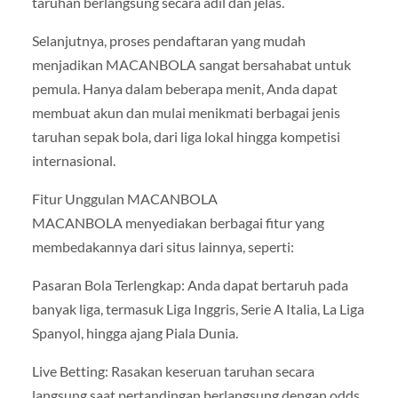
taruhan berlangsung secara adil dan jelas.
Selanjutnya, proses pendaftaran yang mudah
menjadikan MACANBOLA sangat bersahabat untuk
pemula. Hanya dalam beberapa menit, Anda dapat
membuat akun dan mulai menikmati berbagai jenis
taruhan sepak bola, dari liga lokal hingga kompetisi
internasional.
Fitur Unggulan MACANBOLA
MACANBOLA menyediakan berbagai fitur yang
membedakannya dari situs lainnya, seperti:
Pasaran Bola Terlengkap: Anda dapat bertaruh pada
banyak liga, termasuk Liga Inggris, Serie A Italia, La Liga
Spanyol, hingga ajang Piala Dunia.
Live Betting: Rasakan keseruan taruhan secara
langsung saat pertandingan berlangsung dengan odds