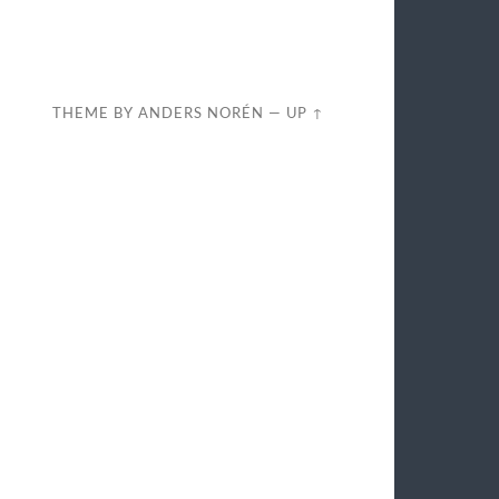
THEME BY
ANDERS NORÉN
—
UP ↑