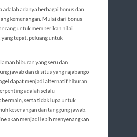
ya adalah adanya berbagai bonus dan
uang kemenangan. Mulai dari bonus
rancang untuk memberikan nilai
yang tepat, peluang untuk
alaman hiburan yang seru dan
ng jawab dan di situs yang rajabango
togel dapat menjadi alternatif hiburan
erpenting adalah selalu
ermain, serta tidak lupa untuk
uh kesenangan dan tanggung jawab.
ine akan menjadi lebih menyenangkan