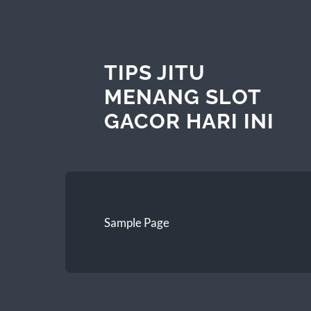
TIPS JITU
MENANG SLOT
GACOR HARI INI
Sample Page