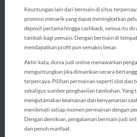
Keuntungan lain dari bermain di situs terperca
promosi menarik yang dapat meningkatkan pel
deposit pertama hingga cashback, semua itu di
tambah bagi pemain. Dengan bermain di tempat 
mendapatkan profit pun semakin besar.
Akhir kata, dunia judi online menawarkan peng
menguntungkan jika dimainkan secara bertanggu
terpercaya. Pilihan permainan seperti slot dan 
sekaligus sumber penghasilan tambahan. Yang t
mengutamakan keamanan dan kenyamanan saat b
menikmati setiap momen permainan dengan pen
Dengan demikian, pengalaman bermain judi onl
dan penuh manfaat.