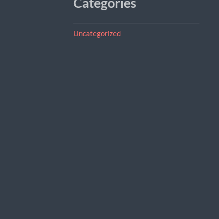
Categories
Uncategorized