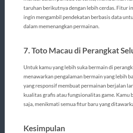
taruhan berikutnya dengan lebih cerdas. Fitur i
ingin mengambil pendekatan berbasis data unt
dalam memenangkan permainan.
7.
Toto Macau di Perangkat Sel
Untuk kamu yang lebih suka bermain di perangka
menawarkan pengalaman bermain yang lebih bai
yang responsif membuat permainan berjalan lanc
kualitas grafis atau fungsionalitas game. Kamu 
saja, menikmati semua fitur baru yang ditawark
Kesimpulan