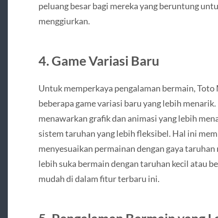
peluang besar bagi mereka yang beruntung unt
menggiurkan.
4.
Game Variasi Baru
Untuk memperkaya pengalaman bermain, Toto
beberapa game variasi baru yang lebih menarik.
menawarkan grafik dan animasi yang lebih mena
sistem taruhan yang lebih fleksibel. Hal ini m
menyesuaikan permainan dengan gaya taruhan
lebih suka bermain dengan taruhan kecil atau b
mudah di dalam fitur terbaru ini.