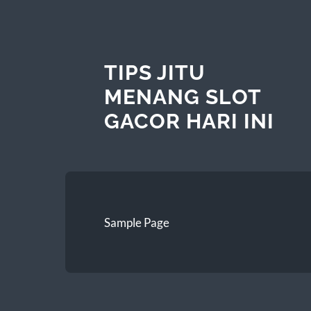
TIPS JITU
MENANG SLOT
GACOR HARI INI
Sample Page