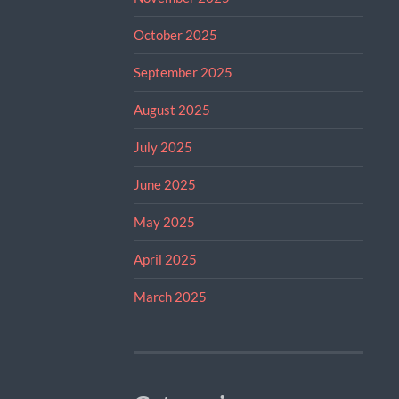
October 2025
September 2025
August 2025
July 2025
June 2025
May 2025
April 2025
March 2025