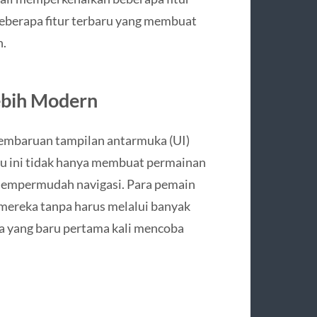
beberapa fitur terbaru yang membuat
n.
ebih Modern
pembaruan tampilan antarmuka (UI)
aru ini tidak hanya membuat permainan
 mempermudah navigasi. Para pemain
ereka tanpa harus melalui banyak
la yang baru pertama kali mencoba