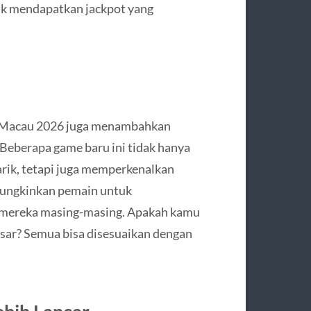
uk mendapatkan jackpot yang
 Macau 2026 juga menambahkan
 Beberapa game baru ini tidak hanya
rik, tetapi juga memperkenalkan
emungkinkan pemain untuk
 mereka masing-masing. Apakah kamu
esar? Semua bisa disesuaikan dengan