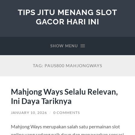
TIPS JITU MENANG SLOT
GACOR HARI INI
SHOW MENU
TAG:
PAUS800 MAHJONGWAYS
Mahjong Ways Selalu Relevan,
Ini Daya Tariknya
JANUARY 10, 2026
/
0 COMMENTS
Mahjong Ways merupakan salah satu permainan slot
online yang sedang naik daun dan menawarkan sensasi