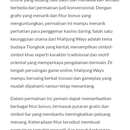
berbeda dari permainan judi konvensional. Dengan
grafis yang menarik dan fitur bonus yang
menguntungkan, permainan ini mampu menarik
perhatian para penggemar kasino daring. Salah satu
keunggulan utama dari Mahjong Ways adalah tema
budaya Tiongkok yang kental, menampilkan simbol-
simbol khas seperti karakter tradisional dan motif
oriental yang memperkaya pengalaman bermain. Di
tengah persaingan game online, Mahjong Ways
mampu bersaing berkat inovasi dan gameplay yang
mudah dipahami namun tetap menantang.
Dalam permainan ini, pemain dapat memanfaatkan
berbagai fitur bonus, termasuk putaran gratis dan
simbol liar yang membantu meningkatkan peluang
menang. Keberadaan fitur tersebut membuat
permainan semakin menarik dan penuh tantangan.