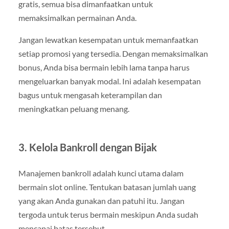
gratis, semua bisa dimanfaatkan untuk
memaksimalkan permainan Anda.
Jangan lewatkan kesempatan untuk memanfaatkan
setiap promosi yang tersedia. Dengan memaksimalkan
bonus, Anda bisa bermain lebih lama tanpa harus
mengeluarkan banyak modal. Ini adalah kesempatan
bagus untuk mengasah keterampilan dan
meningkatkan peluang menang.
3.
Kelola Bankroll dengan Bijak
Manajemen bankroll adalah kunci utama dalam
bermain slot online. Tentukan batasan jumlah uang
yang akan Anda gunakan dan patuhi itu. Jangan
tergoda untuk terus bermain meskipun Anda sudah
mencapai batas tersebut.