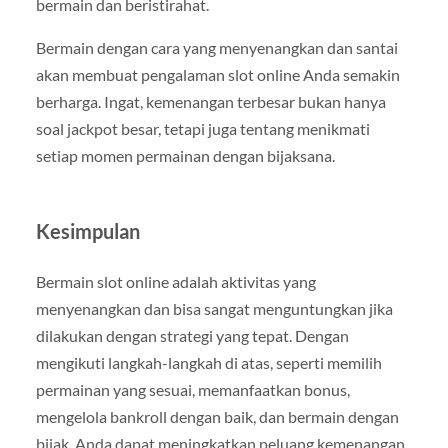
bermain dan beristirahat.
Bermain dengan cara yang menyenangkan dan santai
akan membuat pengalaman slot online Anda semakin
berharga. Ingat, kemenangan terbesar bukan hanya
soal jackpot besar, tetapi juga tentang menikmati
setiap momen permainan dengan bijaksana.
Kesimpulan
Bermain slot online adalah aktivitas yang
menyenangkan dan bisa sangat menguntungkan jika
dilakukan dengan strategi yang tepat. Dengan
mengikuti langkah-langkah di atas, seperti memilih
permainan yang sesuai, memanfaatkan bonus,
mengelola bankroll dengan baik, dan bermain dengan
bijak, Anda dapat meningkatkan peluang kemenangan