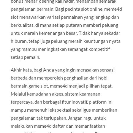
bonus menarik sering kali hadir, menambah semarak
pengalaman bermain. Bagi pecinta slot online, meme4d
slot menawarkan variasi permainan yang lengkap dan
berkualitas, di mana setiap putaran memberi peluang
untuk meraih kemenangan besar. Tidak hanya sekadar
hiburan, tetapi juga peluang meraih keuntungan nyata
yang mampu meningkatkan semangat kompetitif
setiap pemain.
Akhir kata, bagi Anda yang ingin merasakan sensasi
berbeda dan memperoleh penghasilan dari hobi
bermain game slot, meme4d menjadi pilihan tepat.
Melalui kemudahan akses, sistem keamanan
terpercaya, dan berbagai fitur inovatif, platform ini
mampu memenuhi ekspektasi sekaligus memberikan
pengalaman tak terlupakan. Jangan ragu untuk
melakukan meme4d daftar dan memanfaatkan