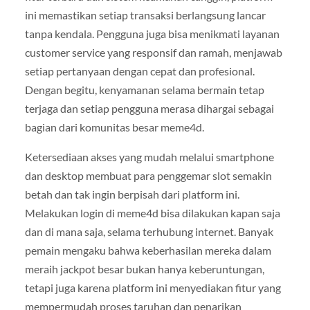
ini memastikan setiap transaksi berlangsung lancar
tanpa kendala. Pengguna juga bisa menikmati layanan
customer service yang responsif dan ramah, menjawab
setiap pertanyaan dengan cepat dan profesional.
Dengan begitu, kenyamanan selama bermain tetap
terjaga dan setiap pengguna merasa dihargai sebagai
bagian dari komunitas besar meme4d.
Ketersediaan akses yang mudah melalui smartphone
dan desktop membuat para penggemar slot semakin
betah dan tak ingin berpisah dari platform ini.
Melakukan login di meme4d bisa dilakukan kapan saja
dan di mana saja, selama terhubung internet. Banyak
pemain mengaku bahwa keberhasilan mereka dalam
meraih jackpot besar bukan hanya keberuntungan,
tetapi juga karena platform ini menyediakan fitur yang
mempermudah proses taruhan dan penarikan