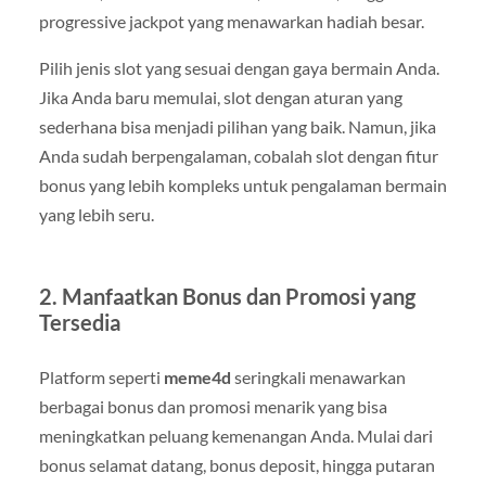
progressive jackpot yang menawarkan hadiah besar.
Pilih jenis slot yang sesuai dengan gaya bermain Anda.
Jika Anda baru memulai, slot dengan aturan yang
sederhana bisa menjadi pilihan yang baik. Namun, jika
Anda sudah berpengalaman, cobalah slot dengan fitur
bonus yang lebih kompleks untuk pengalaman bermain
yang lebih seru.
2.
Manfaatkan Bonus dan Promosi yang
Tersedia
Platform seperti
meme4d
seringkali menawarkan
berbagai bonus dan promosi menarik yang bisa
meningkatkan peluang kemenangan Anda. Mulai dari
bonus selamat datang, bonus deposit, hingga putaran