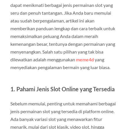
dapat menikmati berbagai jenis permainan slot yang
seru dan penuh tantangan. Jika Anda baru memulai
atau sudah berpengalaman, artikel ini akan
memberikan panduan lengkap dan cara terbaik untuk
memaksimalkan peluang Anda dalam meraih
kemenangan besar, tentunya dengan permainan yang
menyenangkan. Salah satu pilihan yang tak bisa
dilewatkan adalah menggunakan
meme4d
yang
menyediakan pengalaman bermain yang luar biasa.
1.
Pahami Jenis Slot Online yang Tersedia
Sebelum memulai, penting untuk memahami berbagai
jenis permainan slot yang tersedia di platform online.
Ada banyak variasi slot yang menawarkan fitur
menarik, mulai dari slot klasik, video slot, hingga