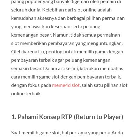
paling populer yang banyak digemari oleh pemain di
seluruh dunia. Kelebihan dari slot online adalah
kemudahan aksesnya dan berbagai pilihan permainan
yang menawarkan keseruan serta peluang
kemenangan besar. Namun, tidak semua permainan
slot memberikan pembayaran yang menguntungkan.
Oleh karena itu, penting untuk memilih game dengan
pembayaran terbaik agar peluang kemenangan
semakin besar. Dalam artikel ini, kita akan membahas
cara memilih game slot dengan pembayaran terbaik,
dengan fokus pada
meme4d slot
, salah satu pilihan slot
online terbaik.
1. Pahami Konsep RTP (Return to Player)
Saat memilih game slot, hal pertama yang perlu Anda