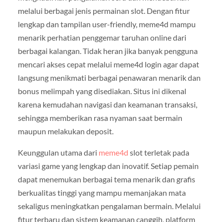
melalui berbagai jenis permainan slot. Dengan fitur
lengkap dan tampilan user-friendly, meme4d mampu
menarik perhatian penggemar taruhan online dari
berbagai kalangan. Tidak heran jika banyak pengguna
mencari akses cepat melalui meme4d login agar dapat
langsung menikmati berbagai penawaran menarik dan
bonus melimpah yang disediakan. Situs ini dikenal
karena kemudahan navigasi dan keamanan transaksi,
sehingga memberikan rasa nyaman saat bermain
maupun melakukan deposit.
Keunggulan utama dari
meme4d
slot terletak pada
variasi game yang lengkap dan inovatif. Setiap pemain
dapat menemukan berbagai tema menarik dan grafis
berkualitas tinggi yang mampu memanjakan mata
sekaligus meningkatkan pengalaman bermain. Melalui
fitur terbaru dan sistem keamanan canggih, platform