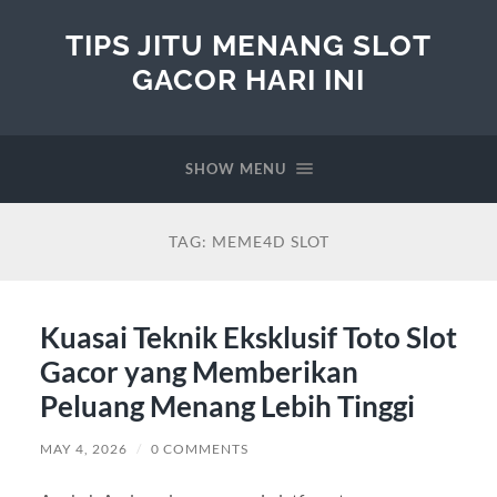
TIPS JITU MENANG SLOT
GACOR HARI INI
SHOW MENU
TAG:
MEME4D SLOT
Kuasai Teknik Eksklusif Toto Slot
Gacor yang Memberikan
Peluang Menang Lebih Tinggi
MAY 4, 2026
/
0 COMMENTS