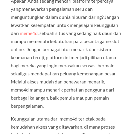
Apakah Anda sedang mencari platform terpercaya
yang menawarkan pengalaman seru dan
menguntungkan dalam dunia hiburan daring? Jangan
lewatkan kesempatan untuk menjelajahi keunggulan
dari
meme4d
, sebuah situs yang sedang naik daun dan
mampu memenuhi kebutuhan para pecinta game slot
online. Dengan berbagai fitur menarik dan sistem
keamanan teruji, platform ini menjadi pilihan utama
bagi mereka yang ingin merasakan sensasi bermain
sekaligus mendapatkan peluang kemenangan besar.
Melalui akses mudah dan penawaran menarik,
meme4d mampu menarik perhatian pengguna dari
berbagai kalangan, baik pemula maupun pemain
berpengalaman.
Keunggulan utama dari meme4d terletak pada
kemudahan akses yang ditawarkan, di mana proses