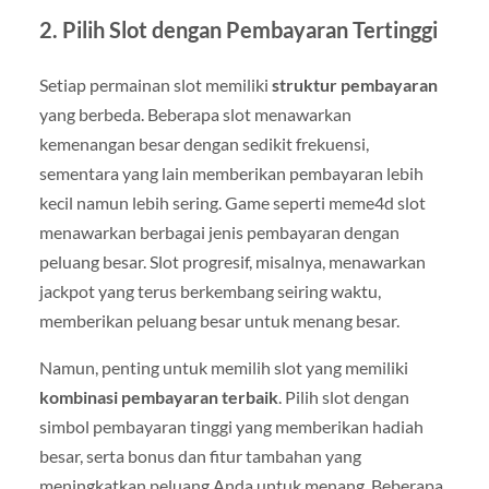
2. Pilih Slot dengan Pembayaran Tertinggi
Setiap permainan slot memiliki
struktur pembayaran
yang berbeda. Beberapa slot menawarkan
kemenangan besar dengan sedikit frekuensi,
sementara yang lain memberikan pembayaran lebih
kecil namun lebih sering. Game seperti meme4d slot
menawarkan berbagai jenis pembayaran dengan
peluang besar. Slot progresif, misalnya, menawarkan
jackpot yang terus berkembang seiring waktu,
memberikan peluang besar untuk menang besar.
Namun, penting untuk memilih slot yang memiliki
kombinasi pembayaran terbaik
. Pilih slot dengan
simbol pembayaran tinggi yang memberikan hadiah
besar, serta bonus dan fitur tambahan yang
meningkatkan peluang Anda untuk menang. Beberapa