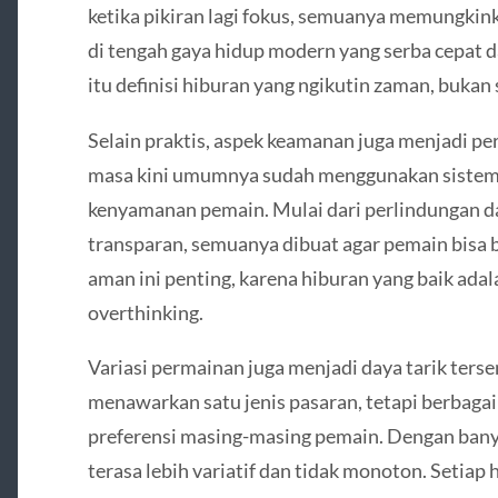
ketika pikiran lagi fokus, semuanya memungkinkan
di tengah gaya hidup modern yang serba cepat da
itu definisi hiburan yang ngikutin zaman, bukan 
Selain praktis, aspek keamanan juga menjadi pe
masa kini umumnya sudah menggunakan sistem 
kenyamanan pemain. Mulai dari perlindungan da
transparan, semuanya dibuat agar pemain bisa 
aman ini penting, karena hiburan yang baik adal
overthinking.
Variasi permainan juga menjadi daya tarik tersen
menawarkan satu jenis pasaran, tetapi berbagai
preferensi masing-masing pemain. Dengan ban
terasa lebih variatif dan tidak monoton. Setiap 