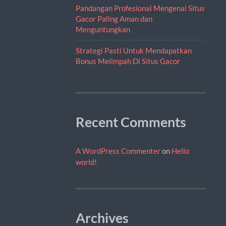
Pandangan Profesional Mengenai Situs
Gacor Paling Aman dan
Menguntungkan
Strategi Pasti Untuk Mendapatkan
Bonus Melimpah Di Situs Gacor
Recent Comments
A WordPress Commenter
on
Hello
world!
Archives