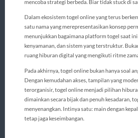
mencoba strategi berbeda. Biar tidak stuck di sa
Dalam ekosistem togel online yang terus berk
satu nama yang merepresentasikan konsep per
menunjukkan bagaimana platform togel saat in
kenyamanan, dan sistem yang terstruktur. Bukan
ruang hiburan digital yang mengikuti ritme za
Pada akhirnya, togel online bukan hanya soal an
Dengan kemudahan akses, tampilan yang modern,
terorganisir, togel online menjadi pilihan hibura
dimainkan secara bijak dan penuh kesadaran, tog
menyenangkan. Intinya satu: main dengan kepala
tetap jaga keseimbangan.