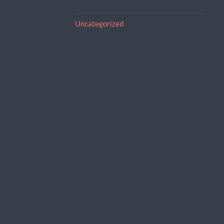
Uncategorized