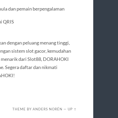
emula dan pemain berpengalaman
ui QRIS
lkan dengan peluang menang tinggi,
ngan sistem slot gacor, kemudahan
an menarik dari Slot88, DORAHOKI
e. Segera daftar dan nikmati
RAHOKI!
THEME BY
ANDERS NORÉN
—
UP ↑