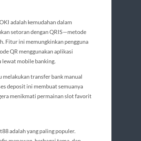
AHOKI adalah kemudahan dalam
akukan setoran dengan QRIS—metode
ah. Fitur ini memungkinkan pengguna
ode QR menggunakan aplikasi
 lewat mobile banking.
u melakukan transfer bank manual
oses deposit ini membuat semuanya
egera menikmati permainan slot favorit
88 adalah yang paling populer.
rafis menawan, berbagai tema, dan