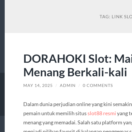
TAG:
LINK SL
DORAHOKI Slot: Main
Menang Berkali-kali
MAY 14, 2025
/
ADMIN
/
0 COMMENTS
Dalam dunia perjudian online yang kini semakin 
pemain untuk memilih situs
slot88 resmi
yang t
menang yang memadai. Salah satu platform yan
menjadi pilihan favorit di kalangan penggemar