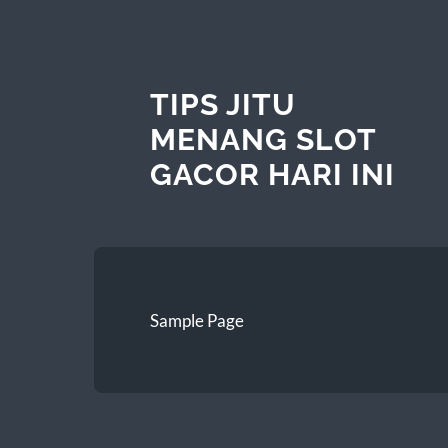
TIPS JITU
MENANG SLOT
GACOR HARI INI
Sample Page