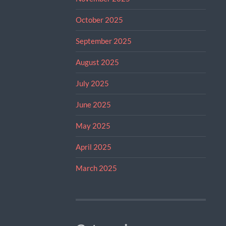
October 2025
September 2025
August 2025
July 2025
June 2025
May 2025
April 2025
March 2025