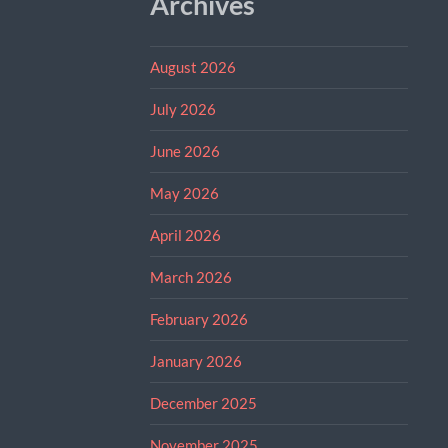
Archives
August 2026
July 2026
June 2026
May 2026
April 2026
March 2026
February 2026
January 2026
December 2025
November 2025