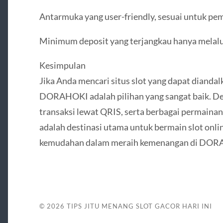
Antarmuka yang user-friendly, sesuai untuk p
Minimum deposit yang terjangkau hanya melal
Kesimpulan
Jika Anda mencari situs slot yang dapat dianda
DORAHOKI adalah pilihan yang sangat baik. De
transaksi lewat QRIS, serta berbagai permain
adalah destinasi utama untuk bermain slot onlin
kemudahan dalam meraih kemenangan di DO
© 2026
TIPS JITU MENANG SLOT GACOR HARI INI