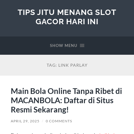
TIPS JITU MENANG SLOT
GACOR HARI INI
SHOW MENU
TAG:
LINK PARLAY
Main Bola Online Tanpa Ribet di
MACANBOLA: Daftar di Situs
Resmi Sekarang!
APRIL 29, 2025
/
0 COMMENTS