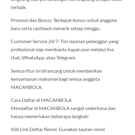
terbaik.
Promosi dan Bonus: Terdapat bonus untuk anggota
baru serta cashback menarik setiap minggu.
Customer Service 24/7: Tim layanan pelanggan yang
profesional siap membantu kapan pun melalui live
chat, WhatsApp, atau Telegram.
Semua fitur ini dirancang untuk memberikan
kenyamanan maksimal bagi semua anggota
MACANBOLA.
Cara Daftar di MACANBOLA
Mendaftar di MACANBOLA sangat sederhana dan
hanya memerlukan beberapa langkah:
Klik Link Daftar Resmi: Gunakan tautan resmi