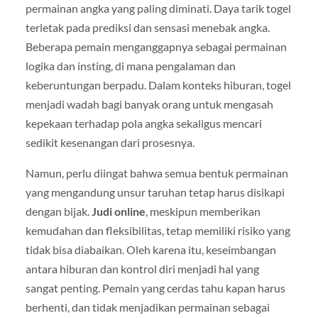
permainan angka yang paling diminati. Daya tarik togel
terletak pada prediksi dan sensasi menebak angka.
Beberapa pemain menganggapnya sebagai permainan
logika dan insting, di mana pengalaman dan
keberuntungan berpadu. Dalam konteks hiburan, togel
menjadi wadah bagi banyak orang untuk mengasah
kepekaan terhadap pola angka sekaligus mencari
sedikit kesenangan dari prosesnya.
Namun, perlu diingat bahwa semua bentuk permainan
yang mengandung unsur taruhan tetap harus disikapi
dengan bijak.
Judi online
, meskipun memberikan
kemudahan dan fleksibilitas, tetap memiliki risiko yang
tidak bisa diabaikan. Oleh karena itu, keseimbangan
antara hiburan dan kontrol diri menjadi hal yang
sangat penting. Pemain yang cerdas tahu kapan harus
berhenti, dan tidak menjadikan permainan sebagai