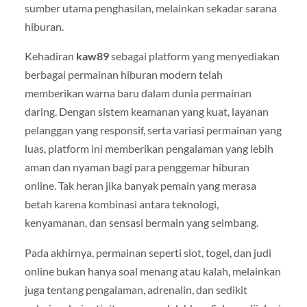
sumber utama penghasilan, melainkan sekadar sarana
hiburan.
Kehadiran
kaw89
sebagai platform yang menyediakan
berbagai permainan hiburan modern telah
memberikan warna baru dalam dunia permainan
daring. Dengan sistem keamanan yang kuat, layanan
pelanggan yang responsif, serta variasi permainan yang
luas, platform ini memberikan pengalaman yang lebih
aman dan nyaman bagi para penggemar hiburan
online. Tak heran jika banyak pemain yang merasa
betah karena kombinasi antara teknologi,
kenyamanan, dan sensasi bermain yang seimbang.
Pada akhirnya, permainan seperti slot, togel, dan judi
online bukan hanya soal menang atau kalah, melainkan
juga tentang pengalaman, adrenalin, dan sedikit