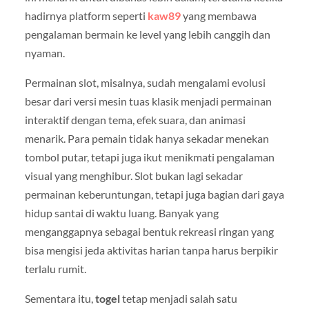
hadirnya platform seperti
kaw89
yang membawa
pengalaman bermain ke level yang lebih canggih dan
nyaman.
Permainan slot, misalnya, sudah mengalami evolusi
besar dari versi mesin tuas klasik menjadi permainan
interaktif dengan tema, efek suara, dan animasi
menarik. Para pemain tidak hanya sekadar menekan
tombol putar, tetapi juga ikut menikmati pengalaman
visual yang menghibur. Slot bukan lagi sekadar
permainan keberuntungan, tetapi juga bagian dari gaya
hidup santai di waktu luang. Banyak yang
menganggapnya sebagai bentuk rekreasi ringan yang
bisa mengisi jeda aktivitas harian tanpa harus berpikir
terlalu rumit.
Sementara itu,
togel
tetap menjadi salah satu