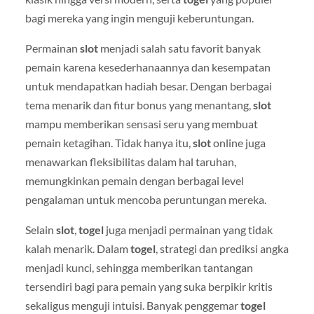
bagi mereka yang ingin menguji keberuntungan.
Permainan
slot
menjadi salah satu favorit banyak
pemain karena kesederhanaannya dan kesempatan
untuk mendapatkan hadiah besar. Dengan berbagai
tema menarik dan fitur bonus yang menantang,
slot
mampu memberikan sensasi seru yang membuat
pemain ketagihan. Tidak hanya itu,
slot
online juga
menawarkan fleksibilitas dalam hal taruhan,
memungkinkan pemain dengan berbagai level
pengalaman untuk mencoba peruntungan mereka.
Selain
slot
,
togel
juga menjadi permainan yang tidak
kalah menarik. Dalam
togel
, strategi dan prediksi angka
menjadi kunci, sehingga memberikan tantangan
tersendiri bagi para pemain yang suka berpikir kritis
sekaligus menguji intuisi. Banyak penggemar
togel