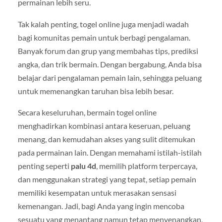
permainan lebih seru.
Tak kalah penting, togel online juga menjadi wadah
bagi komunitas pemain untuk berbagi pengalaman.
Banyak forum dan grup yang membahas tips, prediksi
angka, dan trik bermain. Dengan bergabung, Anda bisa
belajar dari pengalaman pemain lain, sehingga peluang
untuk memenangkan taruhan bisa lebih besar.
Secara keseluruhan, bermain togel online
menghadirkan kombinasi antara keseruan, peluang
menang, dan kemudahan akses yang sulit ditemukan
pada permainan lain. Dengan memahami istilah-istilah
penting seperti
palu 4d
, memilih platform terpercaya,
dan menggunakan strategi yang tepat, setiap pemain
memiliki kesempatan untuk merasakan sensasi
kemenangan. Jadi, bagi Anda yang ingin mencoba
sesuatu yang menantang namun tetap menyenangkan,