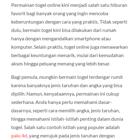
Permainan togel online kini menjadi salah satu hiburan
favorit bagi banyak orang yang ingin mencoba
keberuntungan dengan cara yang praktis. Tidak seperti
dulu, bermain togel kini bisa dilakukan dari rumah
hanya dengan mengandalkan smartphone atau
komputer. Selain praktis, togel online juga menawarkan
berbagai keuntungan menarik, mulai dari kemudahan
akses hingga peluang menang yang lebih besar.
Bagi pemula, mungkin bermain togel terdengar rumit
karena banyaknya jenis taruhan dan angka yang bisa
dipilih. Namun, kenyataannya, permainan ini cukup
sederhana. Anda hanya perlu memahami dasar-
dasarnya, seperti cara memilih angka, jenis taruhan,
hingga memahami istilah-istilah penting dalam dunia
togel. Salah satu contoh istilah yang populer adalah
palu 4d
, yang merujuk pada jenis taruhan dengan