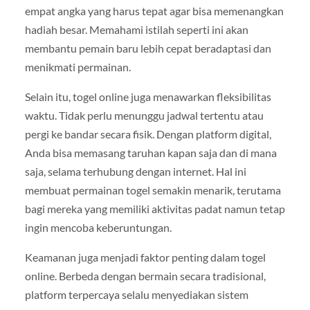
empat angka yang harus tepat agar bisa memenangkan
hadiah besar. Memahami istilah seperti ini akan
membantu pemain baru lebih cepat beradaptasi dan
menikmati permainan.
Selain itu, togel online juga menawarkan fleksibilitas
waktu. Tidak perlu menunggu jadwal tertentu atau
pergi ke bandar secara fisik. Dengan platform digital,
Anda bisa memasang taruhan kapan saja dan di mana
saja, selama terhubung dengan internet. Hal ini
membuat permainan togel semakin menarik, terutama
bagi mereka yang memiliki aktivitas padat namun tetap
ingin mencoba keberuntungan.
Keamanan juga menjadi faktor penting dalam togel
online. Berbeda dengan bermain secara tradisional,
platform terpercaya selalu menyediakan sistem