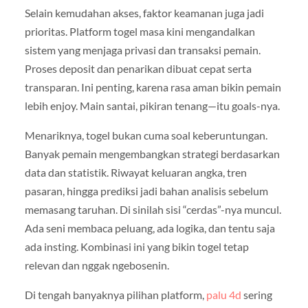
Selain kemudahan akses, faktor keamanan juga jadi
prioritas. Platform togel masa kini mengandalkan
sistem yang menjaga privasi dan transaksi pemain.
Proses deposit dan penarikan dibuat cepat serta
transparan. Ini penting, karena rasa aman bikin pemain
lebih enjoy. Main santai, pikiran tenang—itu goals-nya.
Menariknya, togel bukan cuma soal keberuntungan.
Banyak pemain mengembangkan strategi berdasarkan
data dan statistik. Riwayat keluaran angka, tren
pasaran, hingga prediksi jadi bahan analisis sebelum
memasang taruhan. Di sinilah sisi “cerdas”-nya muncul.
Ada seni membaca peluang, ada logika, dan tentu saja
ada insting. Kombinasi ini yang bikin togel tetap
relevan dan nggak ngebosenin.
Di tengah banyaknya pilihan platform,
palu 4d
sering