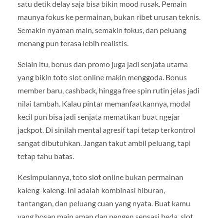
satu detik delay saja bisa bikin mood rusak. Pemain
maunya fokus ke permainan, bukan ribet urusan teknis.
Semakin nyaman main, semakin fokus, dan peluang
menang pun terasa lebih realistis.
Selain itu, bonus dan promo juga jadi senjata utama
yang bikin toto slot online makin menggoda. Bonus
member baru, cashback, hingga free spin rutin jelas jadi
nilai tambah. Kalau pintar memanfaatkannya, modal
kecil pun bisa jadi senjata mematikan buat ngejar
jackpot. Di sinilah mental agresif tapi tetap terkontrol
sangat dibutuhkan. Jangan takut ambil peluang, tapi
tetap tahu batas.
Kesimpulannya, toto slot online bukan permainan
kaleng-kaleng. Ini adalah kombinasi hiburan,
tantangan, dan peluang cuan yang nyata. Buat kamu
yang bosan main aman dan pengen sensasi beda, slot