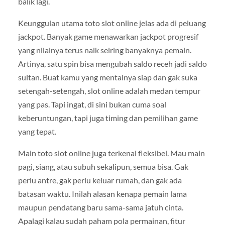
balik lagi.
Keunggulan utama toto slot online jelas ada di peluang
jackpot. Banyak game menawarkan jackpot progresif
yang nilainya terus naik seiring banyaknya pemain.
Artinya, satu spin bisa mengubah saldo receh jadi saldo
sultan. Buat kamu yang mentalnya siap dan gak suka
setengah-setengah, slot online adalah medan tempur
yang pas. Tapi ingat, di sini bukan cuma soal
keberuntungan, tapi juga timing dan pemilihan game
yang tepat.
Main toto slot online juga terkenal fleksibel. Mau main
pagi, siang, atau subuh sekalipun, semua bisa. Gak
perlu antre, gak perlu keluar rumah, dan gak ada
batasan waktu. Inilah alasan kenapa pemain lama
maupun pendatang baru sama-sama jatuh cinta.
Apalagi kalau sudah paham pola permainan, fitur