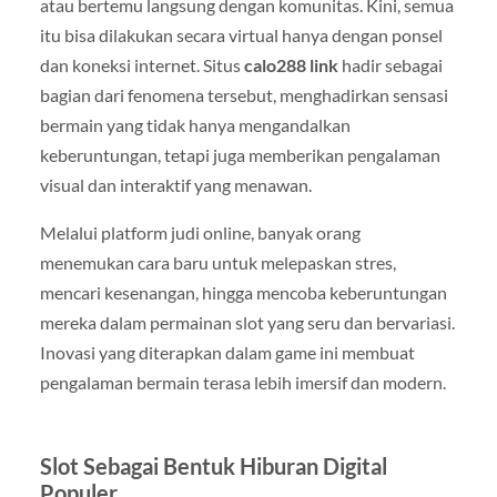
atau bertemu langsung dengan komunitas. Kini, semua
itu bisa dilakukan secara virtual hanya dengan ponsel
dan koneksi internet. Situs
calo288 link
hadir sebagai
bagian dari fenomena tersebut, menghadirkan sensasi
bermain yang tidak hanya mengandalkan
keberuntungan, tetapi juga memberikan pengalaman
visual dan interaktif yang menawan.
Melalui platform judi online, banyak orang
menemukan cara baru untuk melepaskan stres,
mencari kesenangan, hingga mencoba keberuntungan
mereka dalam permainan slot yang seru dan bervariasi.
Inovasi yang diterapkan dalam game ini membuat
pengalaman bermain terasa lebih imersif dan modern.
Slot Sebagai Bentuk Hiburan Digital
Populer