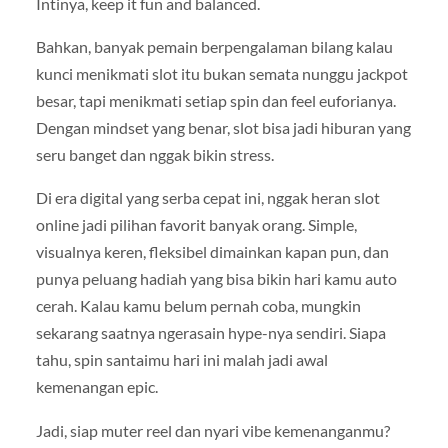
Intinya, keep it fun and balanced.
Bahkan, banyak pemain berpengalaman bilang kalau
kunci menikmati slot itu bukan semata nunggu jackpot
besar, tapi menikmati setiap spin dan feel euforianya.
Dengan mindset yang benar, slot bisa jadi hiburan yang
seru banget dan nggak bikin stress.
Di era digital yang serba cepat ini, nggak heran slot
online jadi pilihan favorit banyak orang. Simple,
visualnya keren, fleksibel dimainkan kapan pun, dan
punya peluang hadiah yang bisa bikin hari kamu auto
cerah. Kalau kamu belum pernah coba, mungkin
sekarang saatnya ngerasain hype-nya sendiri. Siapa
tahu, spin santaimu hari ini malah jadi awal
kemenangan epic.
Jadi, siap muter reel dan nyari vibe kemenanganmu?