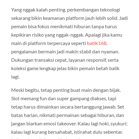
Yang nggak kalah penting, perkembangan teknologi
sekarang bikin keamanan platform jauh lebih solid. Jadi
pemain bisa fokus menikmati hiburan tanpa harus
kepikiran risiko yang nggak-nggak. Apalagi jika kamu
main di platform terpercaya seperti
batik168
,
pengalaman bermain jadi makin stabil dan nyaman.
Dukungan transaksi cepat, layanan responsif, serta
koleksi game lengkap jelas bikin pemain betah balik
lagi.
Meski begitu, tetap penting buat main dengan bijak.
Slot memang fun dan super gampang diakses, tapi
tetap harus dimainkan secara bertanggung jawab. Set
batas harian, nikmati permainan sebagai hiburan, dan
jangan biarkan emosi takeover. Kalau lagi hoki, syukuri;
kalau lagi kurang bersahabat, istirahat dulu sebentar.