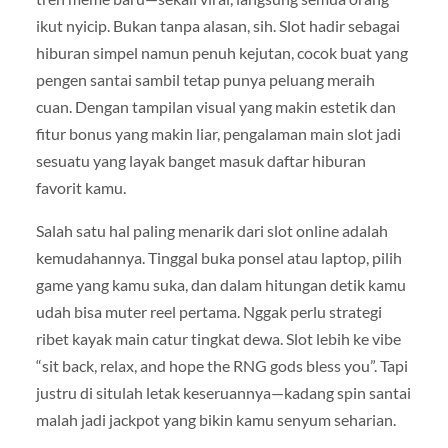
ikut nyicip. Bukan tanpa alasan, sih. Slot hadir sebagai
hiburan simpel namun penuh kejutan, cocok buat yang
pengen santai sambil tetap punya peluang meraih
cuan. Dengan tampilan visual yang makin estetik dan
fitur bonus yang makin liar, pengalaman main slot jadi
sesuatu yang layak banget masuk daftar hiburan
favorit kamu.
Salah satu hal paling menarik dari slot online adalah
kemudahannya. Tinggal buka ponsel atau laptop, pilih
game yang kamu suka, dan dalam hitungan detik kamu
udah bisa muter reel pertama. Nggak perlu strategi
ribet kayak main catur tingkat dewa. Slot lebih ke vibe
“sit back, relax, and hope the RNG gods bless you”. Tapi
justru di situlah letak keseruannya—kadang spin santai
malah jadi jackpot yang bikin kamu senyum seharian.