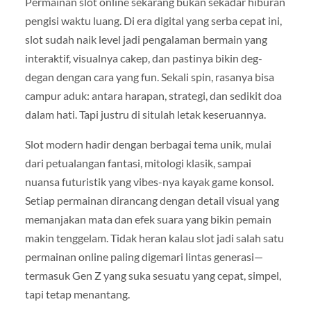
Permainan slot online sekarang bukan sekadar hiburan
pengisi waktu luang. Di era digital yang serba cepat ini,
slot sudah naik level jadi pengalaman bermain yang
interaktif, visualnya cakep, dan pastinya bikin deg-
degan dengan cara yang fun. Sekali spin, rasanya bisa
campur aduk: antara harapan, strategi, dan sedikit doa
dalam hati. Tapi justru di situlah letak keseruannya.
Slot modern hadir dengan berbagai tema unik, mulai
dari petualangan fantasi, mitologi klasik, sampai
nuansa futuristik yang vibes-nya kayak game konsol.
Setiap permainan dirancang dengan detail visual yang
memanjakan mata dan efek suara yang bikin pemain
makin tenggelam. Tidak heran kalau slot jadi salah satu
permainan online paling digemari lintas generasi—
termasuk Gen Z yang suka sesuatu yang cepat, simpel,
tapi tetap menantang.